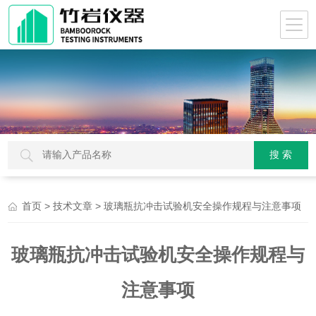
>
> 玻璃瓶抗冲击试验机安全操作规程与注意事项
首页
技术文章
玻璃瓶抗冲击试验机安全操作规程与
注意事项