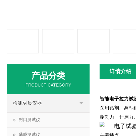
详情介绍
产品分类
PRODUCT CATEGORY
智能电子拉力试
检测材质仪器
医用贴剂、离型
穿刺力、开启力
封口测试仪
薄膜测试仪
主要特点