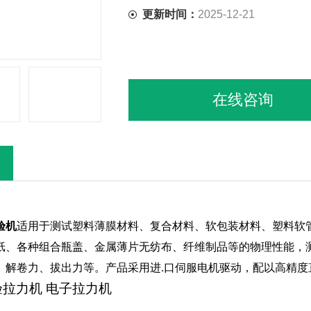
更新时间：
2025-12-21
在线咨询
验机
适用于测试塑料薄膜材料、复合材料、软包装材料、塑料软
纸、各种组合瓶盖、金属薄片无纺布、纤维制品等的物理性能，
、解卷力、拔出力等。产品采用进.口伺服电机驱动，配以高精