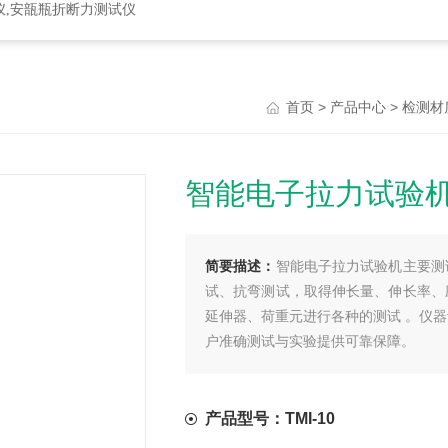
仪,安瓿瓶折断力测试仪
>
>
首页
产品中心
检测材
智能电子拉力试验
简要描述：
智能电子拉力试验机主要测
试、抗弯测试，取得伸长量、伸长率、
延伸器、荷重元进行各种的测试 。仪
户准确测试与实验提供可靠保障。
产品型号：TMI-10