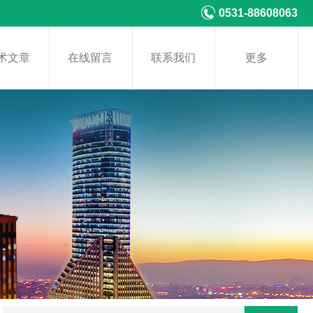
0531-88608063
术文章
在线留言
联系我们
更多