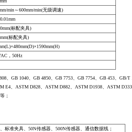
0mm
1mm/min～600mm/min(无级调速)
.01mm
30mm(标配夹具)
8mm(标配夹具)
mm(L)×480mm(D)×1590mm(H)
VAC，50Hz
808、GB 1040、GB 4850、GB 7753、GB 7754、GB 453、GB/T 1
TM E4、ASTM D828、ASTM D882、ASTM D1938、ASTM D3330
30等；
、标准夹具、50N传感器、500N传感器、通信数据线；