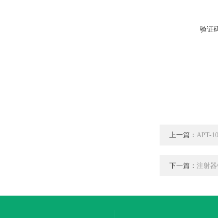
验证
上一篇：
APT
下一篇：
注射器