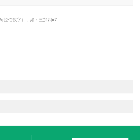
阿拉伯数字），如：三加四=7