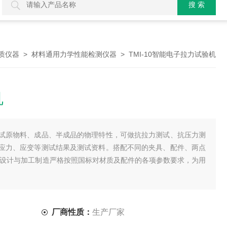
>
> TMI-10智能电子拉力试验机
质仪器
材料通用力学性能检测仪器
机
试原物料、成品、半成品的物理特性，可做抗拉力测试、抗压力测
应力、应变等测试结果及测试资料。搭配不同的夹具、配件、两点
器设计与加工制造严格按照国标对材质及配件的各项参数要求，为用
厂商性质：
生产厂家