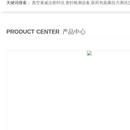
关键词搜索：
真空衰减法密封仪,密封检测设备,医药包装撕拉力测试
PRODUCT CENTER
产品中心