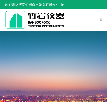
欢迎来到济南竹岩仪器设备有限公司网站！
首