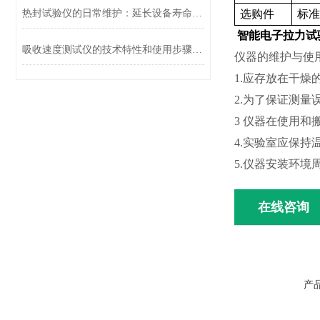
热封试验仪的日常维护：延长设备寿命的关键操作
选购件
标准
智能电子拉力试
吸收速度测试仪的技术特性和使用步骤说明
仪器的维护与使
1.应存放在干
2.为了保证测
3 仪器在使用
4.实验室应保持
5.仪器安装环境
在线咨询
产