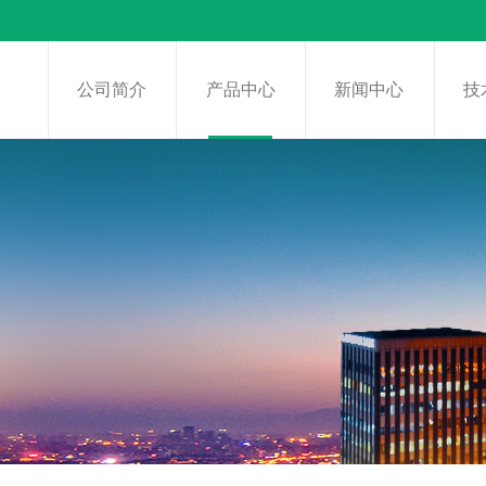
页
公司简介
产品中心
新闻中心
技