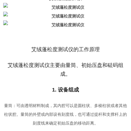
艾绒蓬松度测试仪的工作原理
艾绒蓬松度测试仪主要由量筒、初始压盘和砝码组
成。
1. 设备组成
量筒：可由透明材料制成，其内腔可以是圆柱状、多棱柱状或者其他
柱状腔。量筒的外壁或内部设有刻度线，也可通过提杆和支撑杆上的
刻度线来确定初始压盘的移动距离。