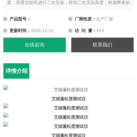
度，再通过砝码进行二次压缩，得到二次压实高度，根据两者的
高度差来量化评估艾绒的蓬松度。
产品型号：
厂商性质：
生产厂家
更新时间：
2025-12-22
访 问 量：
619
在线咨询
联系我们
详情介绍
艾绒蓬松度测试仪
艾绒蓬松度测试仪