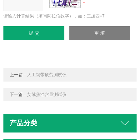
请输入计算结果（填写阿拉伯数字），如：三加四=7
上一篇：
人工韧带疲劳测试仪
下一篇：
艾绒焦油含量测试仪
产品分类