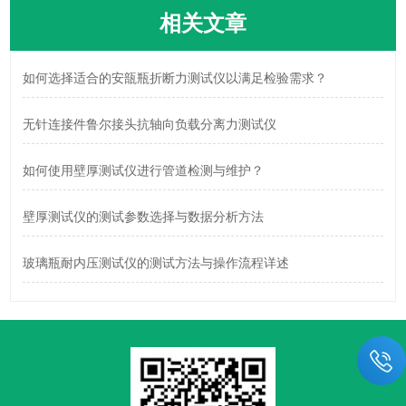
相关文章
如何选择适合的安瓿瓶折断力测试仪以满足检验需求？
无针连接件鲁尔接头抗轴向负载分离力测试仪
如何使用壁厚测试仪进行管道检测与维护？
壁厚测试仪的测试参数选择与数据分析方法
玻璃瓶耐内压测试仪的测试方法与操作流程详述