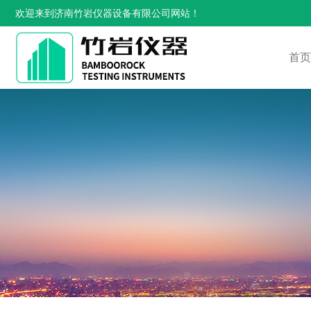
欢迎来到济南竹岩仪器设备有限公司网站！
首