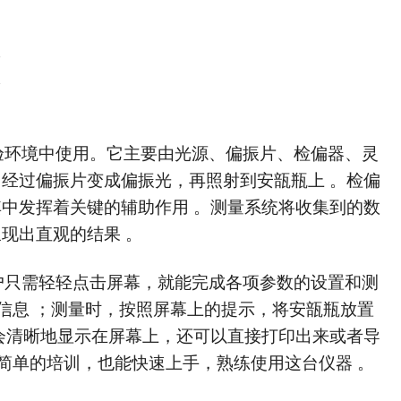
验环境中使用。它主要由光源、偏振片、检偏器、灵
，经过偏振片变成偏振光，再照射到安瓿瓶上 。检偏
其中发挥着关键的辅助作用 。测量系统将收集到的数
现出直观的结果 。
户只需轻轻点击屏幕，就能完成各项参数的设置和测
信息 ；测量时，按照屏幕上的提示，将安瓿瓶放置
会清晰地显示在屏幕上，还可以直接打印出来或者导
简单的培训，也能快速上手，熟练使用这台仪器 。