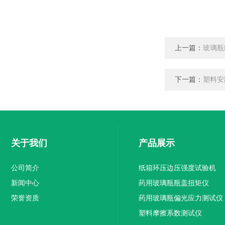
上一篇：
玻璃瓶
下一篇：
塑料安
关于我们
产品展示
公司简介
纸箱环压边压强度试验机
新闻中心
药用玻璃瓶瓶盖扭矩仪
荣誉资质
药用玻璃瓶偏光应力测试仪
塑料摩擦系数测试仪