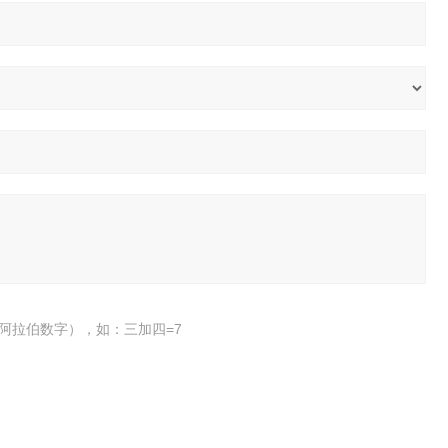
阿拉伯数字），如：三加四=7