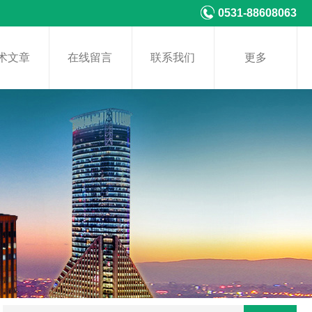
0531-88608063
术文章
在线留言
联系我们
更多