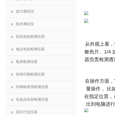
扭力测试仪
阻水测试仪
药品包装检测仪器
从外观上看，
食品包装检测仪器
敏色片、1/
器负责检测透
瓶类检测仪器
纸张印刷检测仪器
在操作方面，
印刷标签类检测仪器
量操作 。比
在指定位置，
化妆品包装检测仪器
出到电脑进行
其它行业仪器