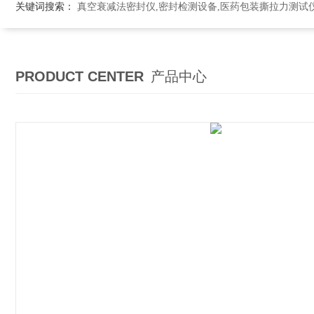
关键词搜索：
真空衰减法密封仪,密封检测设备,医药包装撕拉力测试
PRODUCT CENTER
产品中心