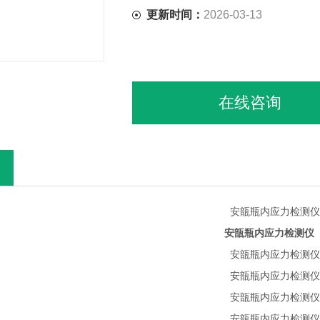
更新时间：
2026-03-13
在线咨询
安瓿瓶内应力检测仪