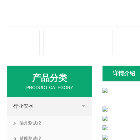
详情介绍
产品分类
PRODUCT CATEGORY
行业仪器
偏差测试仪
壁厚测试仪