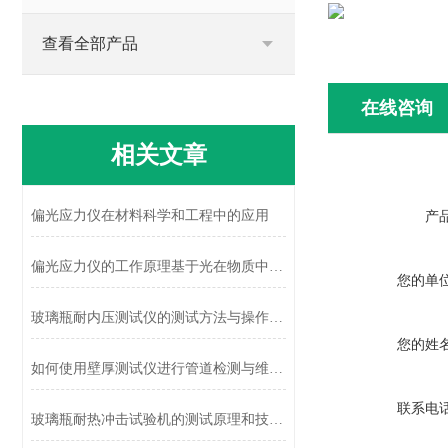
查看全部产品
在线咨询
相关文章
偏光应力仪在材料科学和工程中的应用
产
偏光应力仪的工作原理基于光在物质中的传播特性
您的单
玻璃瓶耐内压测试仪的测试方法与操作流程详述
您的姓
如何使用壁厚测试仪进行管道检测与维护？
联系电
玻璃瓶耐热冲击试验机的测试原理和技术特征概述