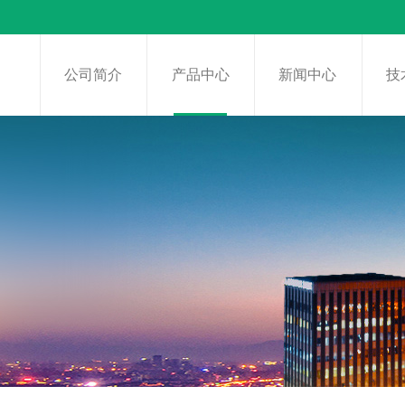
页
公司简介
产品中心
新闻中心
技