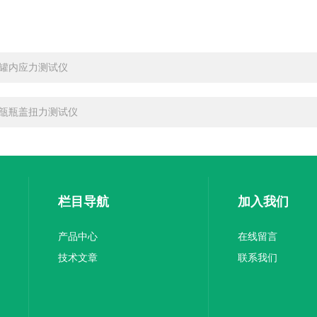
罐内应力测试仪
瓿瓶盖扭力测试仪
栏目导航
加入我们
产品中心
在线留言
技术文章
联系我们