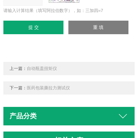
请输入计算结果（填写阿拉伯数字），如：三加四=7
上一篇：
自动瓶盖扭矩仪
下一篇：
医药包装撕拉力测试仪
产品分类