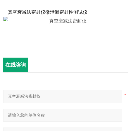
真空衰减法密封仪微泄漏密封性测试仪
在线咨询