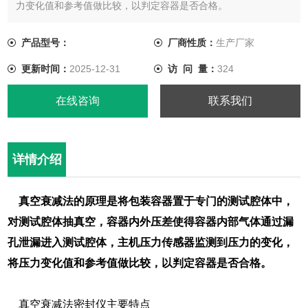
力变化值和参考值做比较，以判定容器是否合格。
产品型号：
厂商性质：
生产厂家
更新时间：
2025-12-31
访 问 量：
324
在线咨询
联系我们
详情介绍
真空衰减法的原理是将包装容器置于专门的测试腔体中，
对测试腔体抽真空，容器内外压差使得容器内部气体通过漏
孔泄漏进入测试腔体，主机压力传感器监测到压力的变化，
将压力变化值和参考值做比较，以判定容器是否合格。
真空衰减法密封仪主要特点