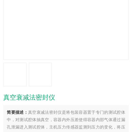
真空衰减法密封仪
简要描述：
真空衰减法密封仪是将包装容器置于专门的测试腔体
中，对测试腔体抽真空，容器内外压差使得容器内部气体通过漏
孔泄漏进入测试腔体，主机压力传感器监测到压力的变化，将压