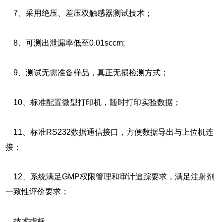
7、采用绝压、差压双触感器测试技术；
8、可测出泄漏率低至0.01sccm;
9、测试无需准备样品，真正无损检测方式；
10、标准配置微型打印机，随时打印实验数据；
11、标准RS232数据通信接口，方便数据导出与上位机连
接；
12、系统满足GMP权限管理和审计追踪要求，满足注射剂
一致性评价要求；
技术指标