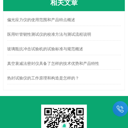
相关文章
偏光应力仪的使用范围和产品特点概述
医用针管韧性测试仪的校准方法与测试流程说明
玻璃瓶抗冲击试验机的试验标准与规范概述
真空衰减法密封仪具备了怎样的技术优势和产品特性
热封试验仪的工作原理和构造是怎样的？