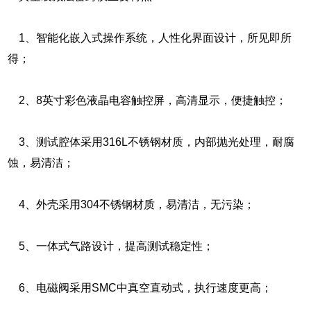
1、智能化嵌入式操作系统，人性化界面设计，所见即所
得；
2、8英寸彩色液晶电容触控屏，高清显示，便捷触控；
3、测试腔体采用316L不锈钢材质，内部抛光处理，耐腐
蚀，易清洁；
4、外壳采用304不锈钢材质，易清洁，无污染；
5、一体式气路设计，提高测试稳定性；
6、电磁阀采用SMC中真空直动式，执行速度更高；