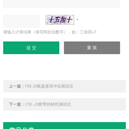
请输入计算结果（填写阿拉伯数字），如：三加四=7
上一篇：
FBI-20瓶盖落球冲击测试仪
下一篇：
CNL-20胶带持粘性测试仪