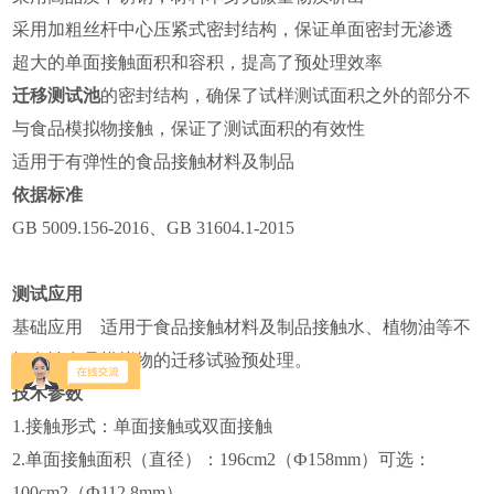
采用加粗丝杆中心压紧式密封结构，保证单面密封无渗透
超大的单面接触面积和容积，提高了预处理效率
迁移测试池
的密封结构，确保了试样测试面积之外的部分不
与食品模拟物接触，保证了测试面积的有效性
适用于有弹性的食品接触材料及制品
依据标准
GB 5009.156-2016、GB 31604.1-2015
测试应用
基础应用 适用于食品接触材料及制品接触水、植物油等不
挥发性食品模拟物的迁移试验预处理。
技术参数
1.接触形式：单面接触或双面接触
2.单面接触面积（直径）：196cm2（Ф158mm）可选：
100cm2（Ф112.8mm）