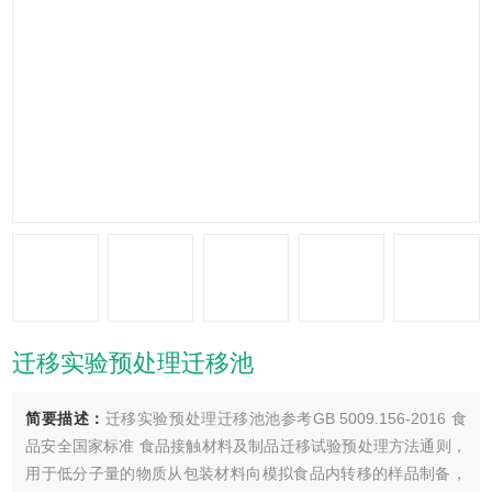
迁移实验预处理迁移池
简要描述：
迁移实验预处理迁移池池参考GB 5009.156-2016 食
品安全国家标准 食品接触材料及制品迁移试验预处理方法通则，
用于低分子量的物质从包装材料向模拟食品内转移的样品制备，