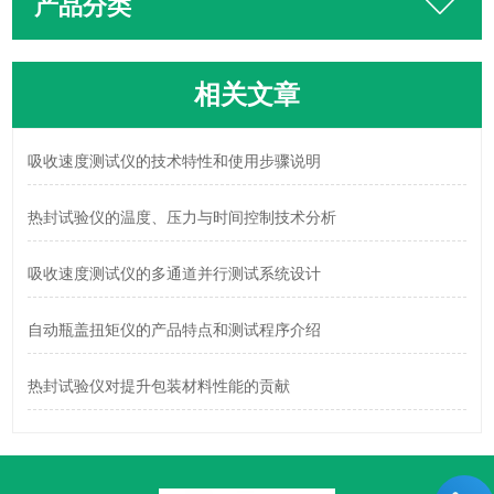
产品分类
相关文章
吸收速度测试仪的技术特性和使用步骤说明
热封试验仪的温度、压力与时间控制技术分析
吸收速度测试仪的多通道并行测试系统设计
自动瓶盖扭矩仪的产品特点和测试程序介绍
热封试验仪对提升包装材料性能的贡献