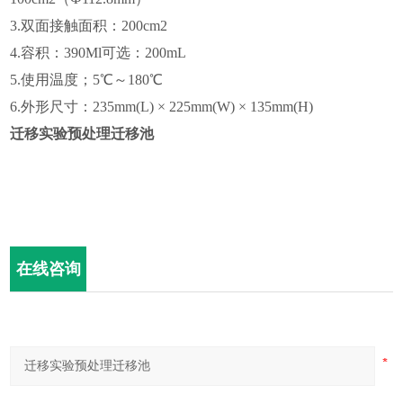
3.双面接触面积：200cm2
4.容积：390Ml可选：200mL
5.使用温度；5℃～180℃
6.外形尺寸：235mm(L) × 225mm(W) × 135mm(H)
迁移实验预处理迁移池
在线咨询