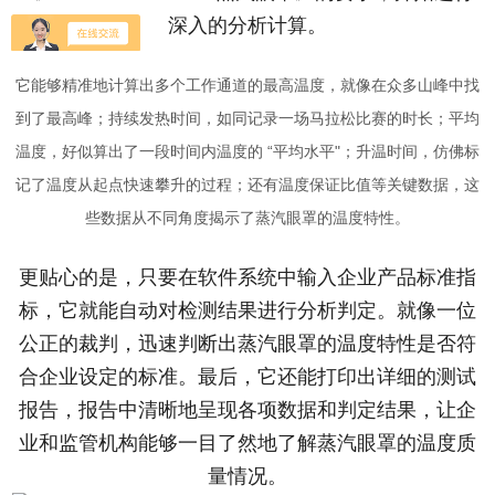
深入的分析计算。
它能够精准地计算出多个工作通道的最高温度，就像在众多山峰中找
到了最高峰；持续发热时间，如同记录一场马拉松比赛的时长；平均
温度，好似算出了一段时间内温度的 “平均水平"；升温时间，仿佛标
记了温度从起点快速攀升的过程；还有温度保证比值等关键数据，这
些数据从不同角度揭示了蒸汽眼罩的温度特性。
更贴心的是，只要在软件系统中输入企业产品标准指
标，它就能自动对检测结果进行分析判定。就像一位
公正的裁判，迅速判断出蒸汽眼罩的温度特性是否符
合企业设定的标准。最后，它还能打印出详细的测试
报告，报告中清晰地呈现各项数据和判定结果，让企
业和监管机构能够一目了然地了解蒸汽眼罩的温度质
量情况。