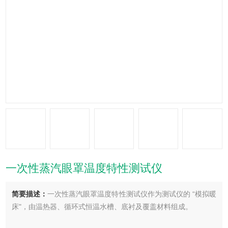
一次性蒸汽眼罩温度特性测试仪
简要描述：
一次性蒸汽眼罩温度特性测试仪作为测试仪的 “模拟暖
床"，由温热器、循环式恒温水槽、底衬及覆盖材料组成。