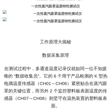
一次性蒸汽眼罩温度特性测试仪
工作原理大揭秘
数据采集原理
在测试过程中，多通道温度记录仪就如同一位不知疲
倦的 “数据收集员"。它的 6 个用于产品检测的 K 型热
电偶温度传感器（CH01～CH06）紧密贴合在蒸汽眼
罩的关键位置，而另外 2 个监控塑料板表面温度的传
感器（CH07～CH08）则坚守在温热装置的塑料板表
面。