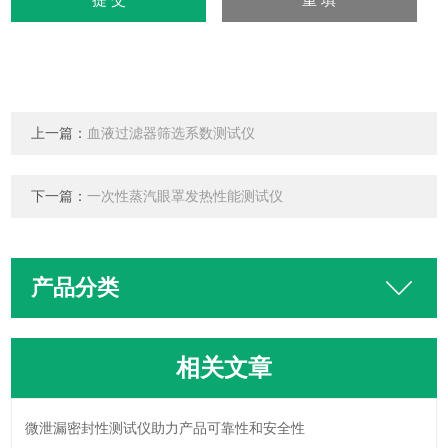
上一篇：
血液过滤器筛选系数测试仪
下一篇：
一次性蒸汽眼罩发热性能测试仪
产品分类
相关文章
微泄漏密封性测试仪助力产品可靠性和安全性