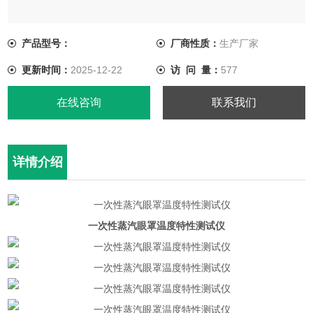
产品型号：
厂商性质：
生产厂家
更新时间：
2025-12-22
访 问 量：
577
在线咨询
联系我们
详情介绍
一次性蒸汽眼罩温度特性测试仪