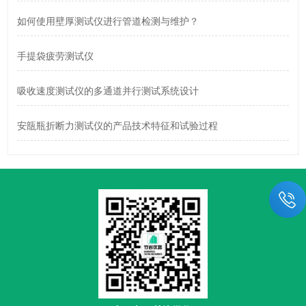
如何使用壁厚测试仪进行管道检测与维护？
手提袋疲劳测试仪
吸收速度测试仪的多通道并行测试系统设计
安瓿瓶折断力测试仪的产品技术特征和试验过程