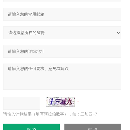
请输入计算结果（填写阿拉伯数字），如：三加四=7