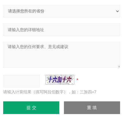
请输入计算结果（填写阿拉伯数字），如：三加四=7