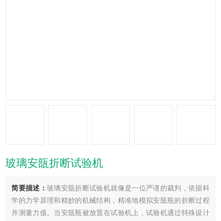
玻璃安瓿折断试验机
简要描述：
玻璃安瓿折断试验机就像是一位严谨的裁判，依据科
学的力学原理和精妙的机械结构，精准地模拟安瓿瓶的折断过程
并测量力值。当安瓿瓶被放置在试验机上，试验机通过特殊设计