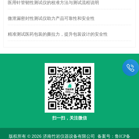
医用针管韧性测试仪的校准方法与测试流程说明
微泄漏密封性测试仪助力产品可靠性和安全性
精准测试医药包装的撕拉力，提升包装设计的安全性
扫一扫，关注微信
版权所有 © 2026 济南竹岩仪器设备有限公司
备案号：鲁ICP备