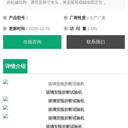
的机械结构，通常是两个夹头，将安瓿瓶稳稳地固定住 。
产品型号：
厂商性质：
生产厂家
更新时间：
2025-12-22
访 问 量：
455
在线咨询
联系我们
详情介绍
玻璃安瓿折断试验机
玻璃安瓿折断试验机