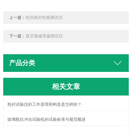
上一篇：
铝箔热封性能测试仪
下一篇：
真空衰减泄漏测试仪
产品分类
相关文章
热封试验仪的工作原理和构造是怎样的？
玻璃瓶抗冲击试验机的试验标准与规范概述