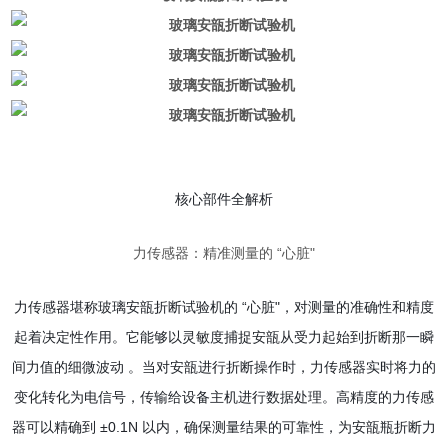
核心部件全解析
力传感器：精准测量的 “心脏"
力传感器堪称玻璃安瓿折断试验机的 “心脏"，对测量的准确性和精度
起着决定性作用。它能够以灵敏度捕捉安瓿从受力起始到折断那一瞬
间力值的细微波动 。当对安瓿进行折断操作时，力传感器实时将力的
变化转化为电信号，传输给设备主机进行数据处理。高精度的力传感
器可以精确到 ±0.1N 以内，确保测量结果的可靠性，为安瓿瓶折断力