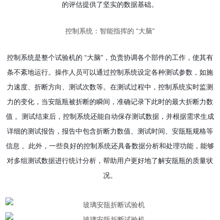
的评估提供了坚实的数据基础。
控制系统：智能指挥的 “大脑"
控制系统是整个试验机的 “大脑"，负责协调各个部件的工作，使其有
条不紊地运行。操作人员可以通过控制系统设定各种测试参数，如施
力速度、折断方向、测试次数等。在测试过程中，控制系统实时监测
力的变化，当安瓿瓶被折断的瞬间，准确记录下此时的最大折断力数
值 。测试结束后，控制系统还能自动保存测试数据，并根据需求生成
详细的测试报告，报告中包含折断力数值、测试时间、安瓿瓶规格等
信息 。此外，一些良好的控制系统还具备数据分析和处理功能，能够
对多组测试数据进行统计分析，帮助用户更好地了解安瓿瓶的质量状
况。