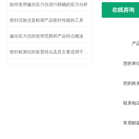
如何使用偏光应力仪进行精确的应力分析
在线咨询
密封试验仪是检测产品密封性能的工具
偏光应力仪的使用范围和产品特点概述
产
密封检测仪的装置特点及其主要适用于哪些方面
您的单
您的姓
联系电
常用邮