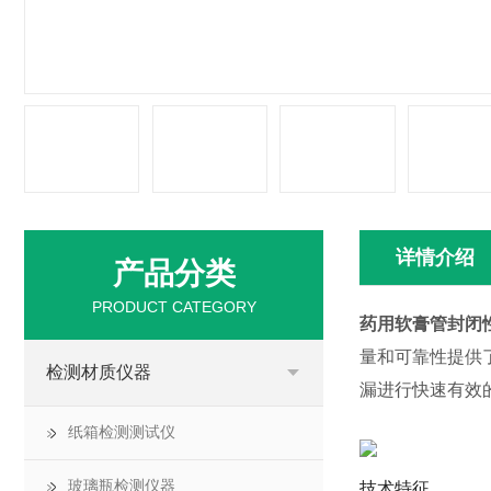
详情介绍
产品分类
PRODUCT CATEGORY
药用软膏管封闭
量和可靠性提供
检测材质仪器
漏进行快速有效
纸箱检测测试仪
玻璃瓶检测仪器
技术特征