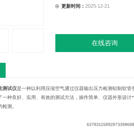
更新时间：
2025-12-21
在线咨询
性测试仪
是一种以利用压缩空气通过仪器输出压力检测铝制软管
了一种良好、实用、有效的测试方法，操作简单、仪器外形设计
的检测。