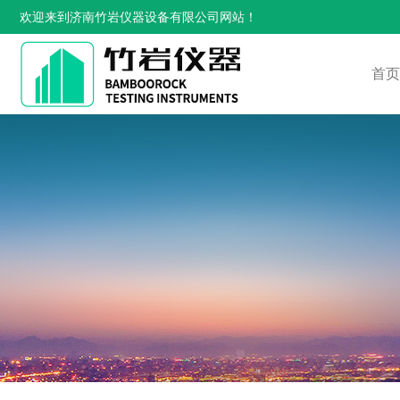
欢迎来到济南竹岩仪器设备有限公司网站！
首