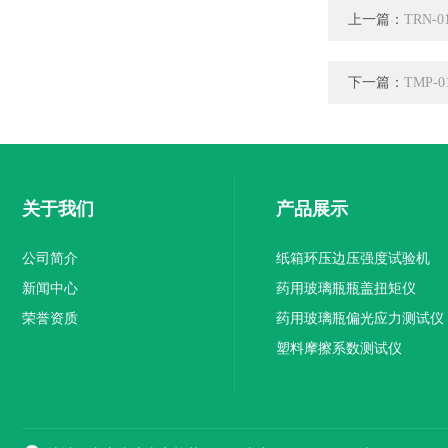
上一篇：
TRN
下一篇：
TMP
关于我们
产品展示
公司简介
纸箱环压边压强度试验机
新闻中心
药用玻璃瓶瓶盖扭矩仪
荣誉资质
药用玻璃瓶偏光应力测试仪
塑料摩擦系数测试仪