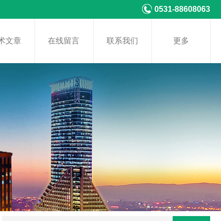
0531-88608063
术文章
在线留言
联系我们
更多