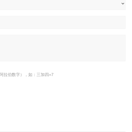
阿拉伯数字），如：三加四=7