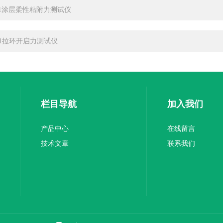
-01涂层柔性粘附力测试仪
-01拉环开启力测试仪
栏目导航
加入我们
产品中心
在线留言
技术文章
联系我们