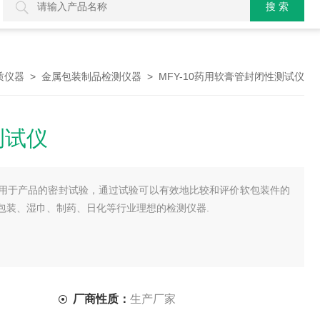
>
> MFY-10药用软膏管封闭性测试仪
质仪器
金属包装制品检测仪器
测试仪
用于产品的密封试验，通过试验可以有效地比较和评价软包装件的
包装、湿巾、制药、日化等行业理想的检测仪器.
厂商性质：
生产厂家