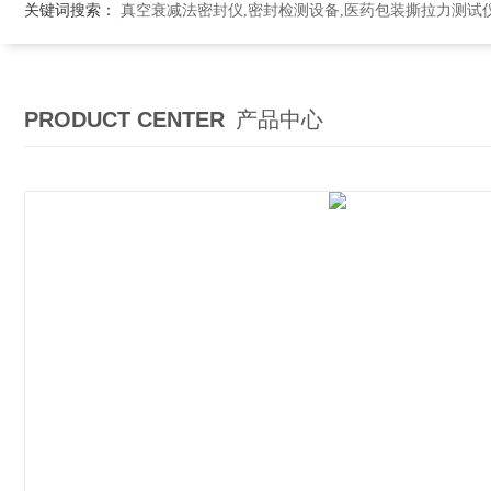
关键词搜索：
真空衰减法密封仪,密封检测设备,医药包装撕拉力测试
PRODUCT CENTER
产品中心