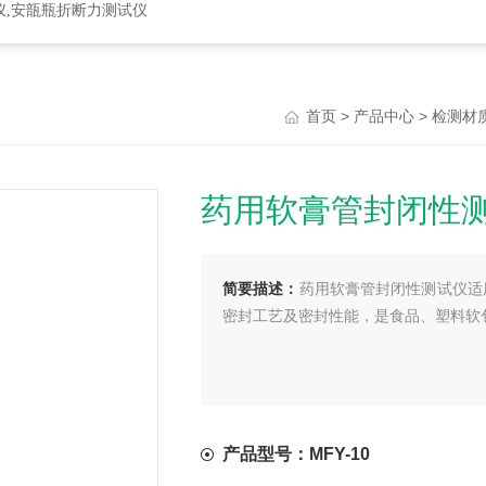
仪,安瓿瓶折断力测试仪
>
>
首页
产品中心
检测材
药用软膏管封闭性
简要描述：
药用软膏管封闭性测试仪适
密封工艺及密封性能，是食品、塑料软
产品型号：MFY-10