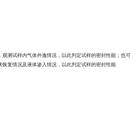
，观测试样内气体外逸情况，以此判定试样的密封性能；也可
状恢复情况及液体渗入情况，以此判定试样的密封性能