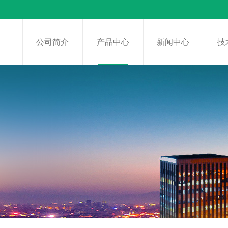
页
公司简介
产品中心
新闻中心
技