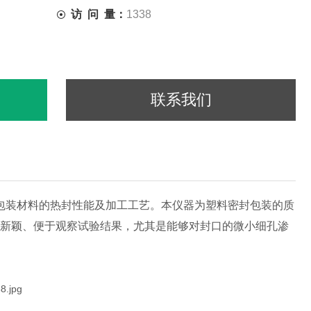
访 问 量：
1338
联系我们
包装材料的热封性能及加工工艺。本仪器为塑料密封包装的质
*新颖、便于观察试验结果，尤其是能够对封口的微小细孔渗