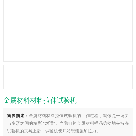
金属材料材料拉伸试验机
简要描述：
金属材料材料拉伸试验机的工作过程，就像是一场力
与变形之间的精彩 “对话"。当我们将金属材料样品稳稳地夹持在
试验机的夹具上后，试验机便开始缓缓施加拉力。