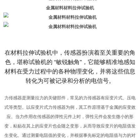
金属材料材料拉伸试验机
在材料拉伸试验机中，传感器扮演着至关重要的角
色，堪称试验机的 “敏锐触角"，它能够精准地感知
材料在受力过程中的各种物理变化，并将这些信息
转化为可被记录和分析的电信号。
力传感器是测量拉力的关键部件，常见的力传感器有应变片式、压电
式等类型。以应变片式力传感器为例，其工作原理基于金属的应变效
应。当力作用在传感器的弹性元件上时，弹性元件会发生微小的形
变，粘贴在其上的应变片也会随之变形，从而导致应变片的电阻值发
生变化。通过测量电阻值的变化，并根据事先标定的电阻值与力的对