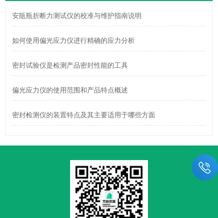
安瓿瓶折断力测试仪的校准与维护指南说明
如何使用偏光应力仪进行精确的应力分析
密封试验仪是检测产品密封性能的工具
偏光应力仪的使用范围和产品特点概述
密封检测仪的装置特点及其主要适用于哪些方面