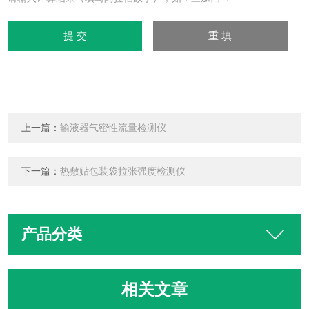
上一篇：
输液器气密性流量检测仪
下一篇：
热敷贴包装袋拉张强度检测仪
产品分类
相关文章