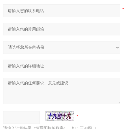
请输入计算结果（填写阿拉伯数字），如：三加四=7