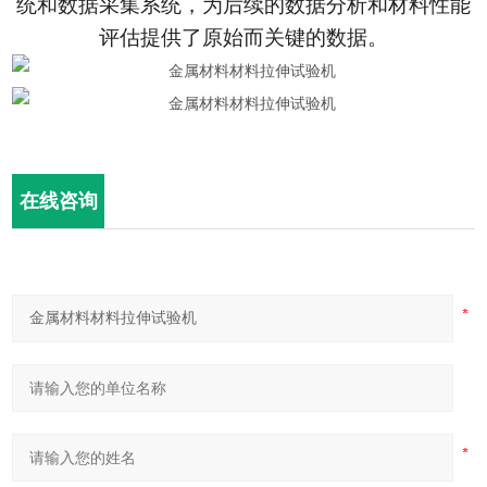
统和数据采集系统，为后续的数据分析和材料性能
评估提供了原始而关键的数据。
在线咨询