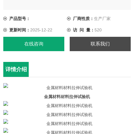
产品型号：
厂商性质：
生产厂家
更新时间：
2025-12-22
访 问 量：
520
在线咨询
联系我们
详情介绍
金属材料材料拉伸试验机