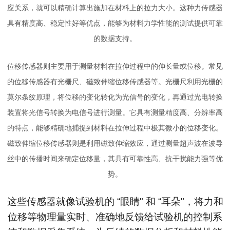
应关系，就可以精确计算出施加在材料上的拉力大小。这种力传感器
具有精度高、稳定性好等优点，能够为材料力学性能的测试提供可靠
的数据支持。
位移传感器则主要用于测量材料在拉伸过程中的伸长量或位移。常见
的位移传感器有光栅尺、磁致伸缩位移传感器等。光栅尺利用光栅的
莫尔条纹原理，将位移的变化转化为光信号的变化，再通过光电转换
装置将光信号转换为电信号进行测量。它具有测量精度高、分辨率高
的特点，能够精确地捕捉到材料在拉伸过程中极其微小的位移变化。
磁致伸缩位移传感器则是利用磁致伸缩效应，通过测量超声波在波导
丝中的传播时间来确定位移量，其具有可靠性高、抗干扰能力强等优
势。
这些传感器就像试验机的 “眼睛" 和 “耳朵"，将力和
位移等物理量实时、准确地反馈给试验机的控制系