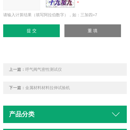
请输入计算结果（填写阿拉伯数字），如：三加四=7
上一篇：
呼气阀气密性测试仪
下一篇：
金属材料材料拉伸试验机
产品分类