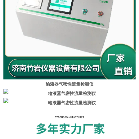
输液器气密性流量检测仪