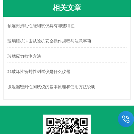
相关文章
预灌封滑动性能测试仪具有哪些特征
玻璃瓶抗冲击试验机安全操作规程与注意事项
玻璃应力检测方法
非破坏性密封性测试仪是什么仪器
微泄漏密封性测试仪的基本原理和使用方法说明