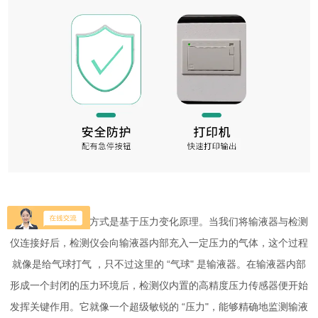
检测仪的一种检测方式是基于压力变化原理。当我们将输液器与检测
仪连接好后，检测仪会向输液器内部充入一定压力的气体，这个过程
就像是给气球打气 ，只不过这里的 “气球" 是输液器。在输液器内部
形成一个封闭的压力环境后，检测仪内置的高精度压力传感器便开始
发挥关键作用。它就像一个超级敏锐的 “压力"，能够精确地监测输液