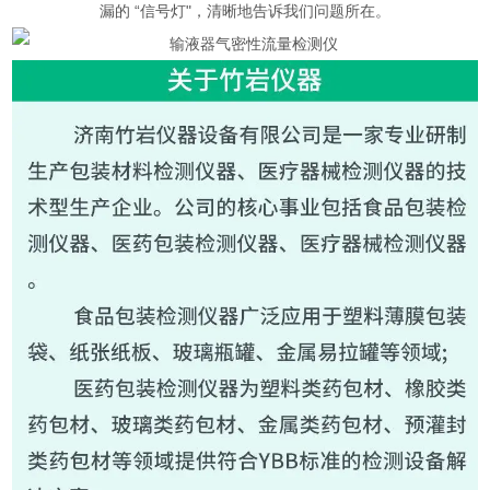
漏的 “信号灯"，清晰地告诉我们问题所在。