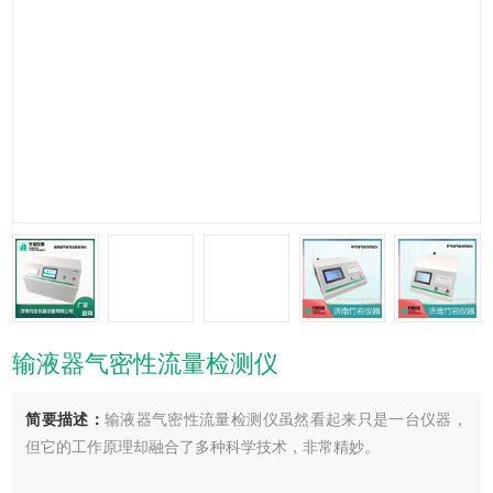
输液器气密性流量检测仪
简要描述：
输液器气密性流量检测仪虽然看起来只是一台仪器，
但它的工作原理却融合了多种科学技术，非常精妙。