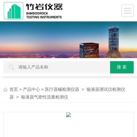
>
>
>
首页
产品中心
医疗器械检测仪器
输液器测试仪检测仪
> 输液器气密性流量检测仪
器