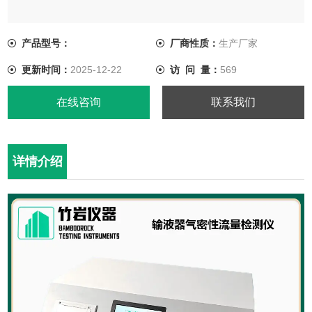
产品型号：
厂商性质：
生产厂家
更新时间：
2025-12-22
访 问 量：
569
在线咨询
联系我们
详情介绍