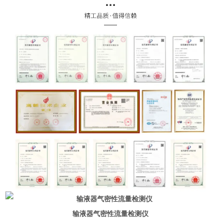
输液器气密性流量检测仪