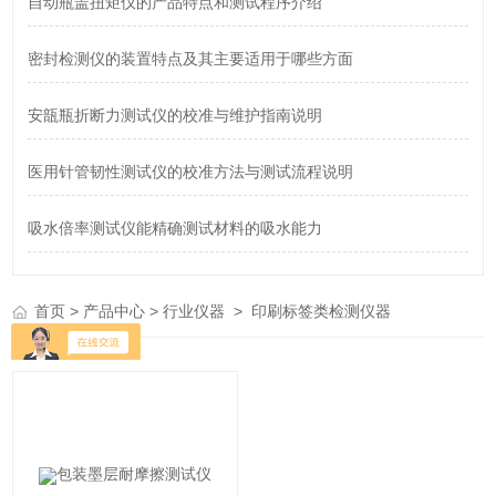
自动瓶盖扭矩仪的产品特点和测试程序介绍
密封检测仪的装置特点及其主要适用于哪些方面
安瓿瓶折断力测试仪的校准与维护指南说明
医用针管韧性测试仪的校准方法与测试流程说明
吸水倍率测试仪能精确测试材料的吸水能力
>
>
>
首页
产品中心
行业仪器
印刷标签类检测仪器