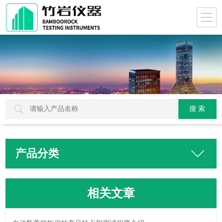
产品分类
相关文章