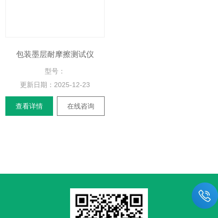
包装墨层耐摩擦测试仪
型号：
更新日期：
2025-12-23
查看详情
在线咨询