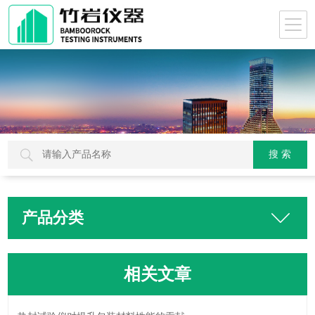
产品分类
相关文章