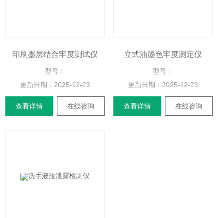
印刷墨层结合牢度测试仪
立式油墨色牢度测定仪
型号：
型号：
更新日期：
2025-12-23
更新日期：
2025-12-23
查看详情
在线咨询
查看详情
在线咨询