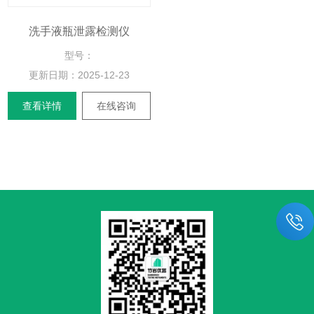
洗手液瓶泄露检测仪
型号：
更新日期：
2025-12-23
查看详情
在线咨询