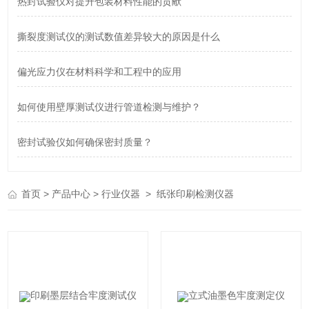
热封试验仪对提升包装材料性能的贡献
撕裂度测试仪的测试数值差异较大的原因是什么
偏光应力仪在材料科学和工程中的应用
如何使用壁厚测试仪进行管道检测与维护？
密封试验仪如何确保密封质量？
>
>
>
首页
产品中心
行业仪器
纸张印刷检测仪器