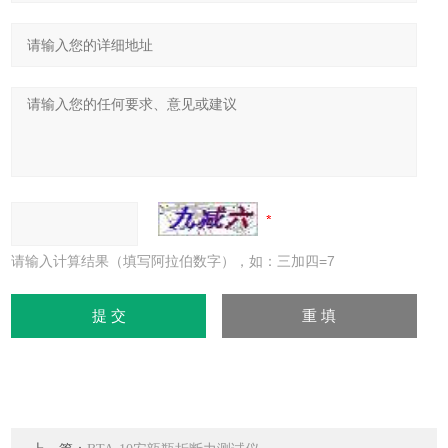
请输入计算结果（填写阿拉伯数字），如：三加四=7