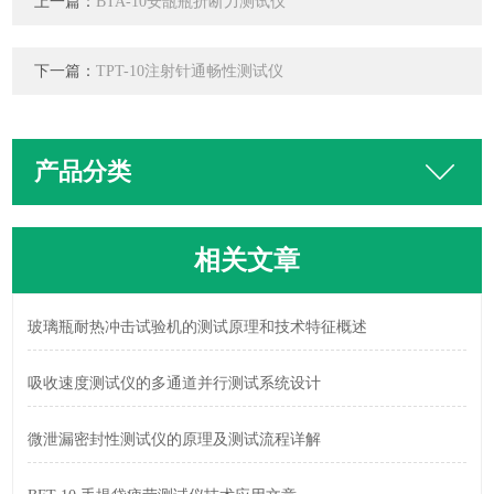
上一篇：
BTA-10安瓿瓶折断力测试仪
下一篇：
TPT-10注射针通畅性测试仪
产品分类
相关文章
玻璃瓶耐热冲击试验机的测试原理和技术特征概述
吸收速度测试仪的多通道并行测试系统设计
微泄漏密封性测试仪的原理及测试流程详解