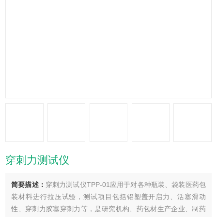
穿刺力测试仪
简要描述：
穿刺力测试仪TPP-01应用于对各种瓶装、袋装医药包
装材料进行拉压试验，测试项目包括铝塑盖开启力、活塞滑动
性、穿刺力胶塞穿刺力等，是研究机构、药包材生产企业、制药