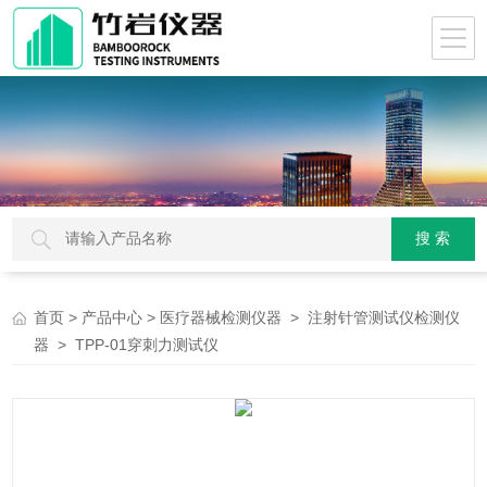
>
>
>
首页
产品中心
医疗器械检测仪器
注射针管测试仪检测仪
> TPP-01穿刺力测试仪
器