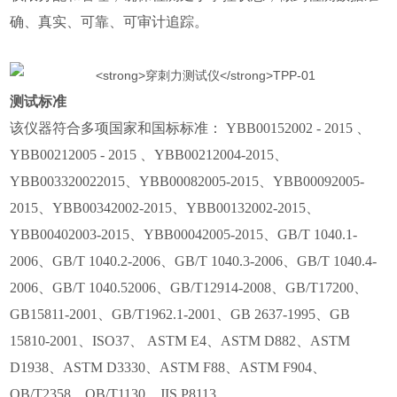
确、真实、可靠、可审计追踪。
测试标准
该仪器符合多项国家和国标标准： YBB00152002 - 2015 、
YBB00212005 - 2015 、YBB00212004-2015、
YBB003320022015、YBB00082005-2015、YBB00092005-
2015、YBB00342002-2015、YBB00132002-2015、
YBB00402003-2015、YBB00042005-2015、GB/T 1040.1-
2006、GB/T 1040.2-2006、GB/T 1040.3-2006、GB/T 1040.4-
2006、GB/T 1040.52006、GB/T12914-2008、GB/T17200、
GB15811-2001、GB/T1962.1-2001、GB 2637-1995、GB
15810-2001、ISO37、 ASTM E4、ASTM D882、ASTM
D1938、ASTM D3330、ASTM F88、ASTM F904、
QB/T2358、QB/T1130、JIS P8113。