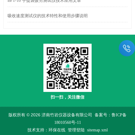
BFT-10 手提袋疲劳测试仪技术应用文章
吸收速度测试仪的技术特性和使用步骤说明
扫一扫，关注微信
版权所有 © 2026 济南竹岩仪器设备有限公司
备案号：鲁ICP备
18010560号-11
技术支持：
环保在线
管理登陆
sitemap.xml