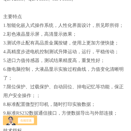
主要特点
1.智能化嵌入式操作系统，人性化界面设计，所见即所得；
2.彩色液晶显示屏，高清显示效果；
3.测试停止配有高品质金属按键，使用上更加方便快捷；
4.高精度步进电机控制测试升降运动，运行，平稳传动；
5.进口力值传感器，测试结果精度高，重复性好；
6.微电脑控制，大液晶显示实验过程曲线，力值变化清晰明
了；
7.限位保护、过载保护、自动回位、掉电记忆等功能，保正
用户安全操作；；
8.标准配置微型打印机，随时打印实验数据；
9.标准RS232数据通信接口，方便数据导出与外部连接；
技术指标