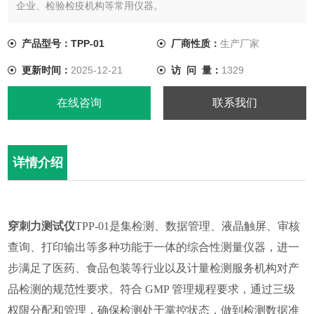
企业、检验检疫机构等常用仪器。
产品型号：TPP-01
厂商性质：
生产厂家
更新时间：
2025-12-21
访 问 量：
1329
在线咨询
联系我们
详情介绍
穿刺力测试仪
TPP-01是集检测、数据管理、液晶触屏、审核
查询、打印输出等多种功能于一体的综合性测量仪器，进一
步满足了医药、食品包装等行业以及计量检测服务机构对产
品检测的规范性要求。符合 GMP 管理规程要求，通过三级
权限分配和管理，确保检测处于掌控状态，做到检测数据准