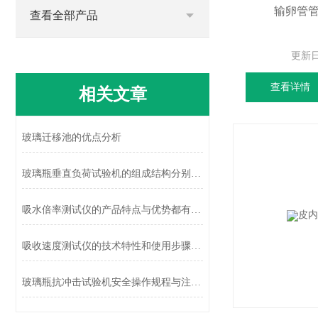
输卵管
查看全部产品
更新
查看详情
相关文章
玻璃迁移池的优点分析
玻璃瓶垂直负荷试验机的组成结构分别是什么
吸水倍率测试仪的产品特点与优势都有哪些？
吸收速度测试仪的技术特性和使用步骤说明
玻璃瓶抗冲击试验机安全操作规程与注意事项