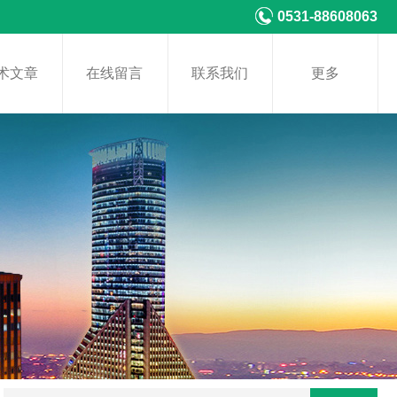
0531-88608063
术文章
在线留言
联系我们
更多