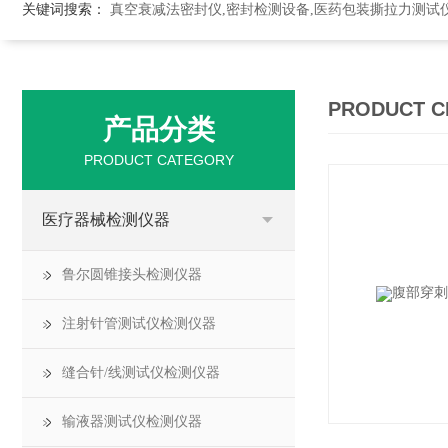
关键词搜索：
真空衰减法密封仪,密封检测设备,医药包装撕拉力测试
PRODUCT C
产品分类
PRODUCT CATEGORY
医疗器械检测仪器
鲁尔圆锥接头检测仪器
注射针管测试仪检测仪器
缝合针/线测试仪检测仪器
输液器测试仪检测仪器