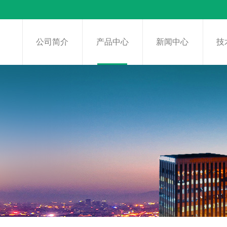
页
公司简介
产品中心
新闻中心
技