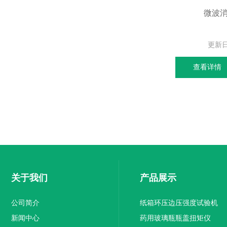
微波
更新
查看详情
关于我们
产品展示
公司简介
纸箱环压边压强度试验机
新闻中心
药用玻璃瓶瓶盖扭矩仪