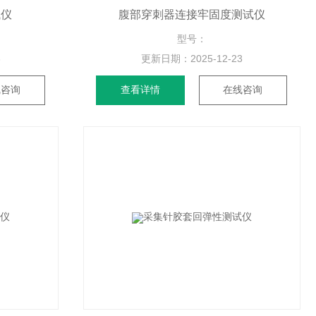
试仪
腹部穿刺器连接牢固度测试仪
型号：
3
更新日期：
2025-12-23
线咨询
查看详情
在线咨询