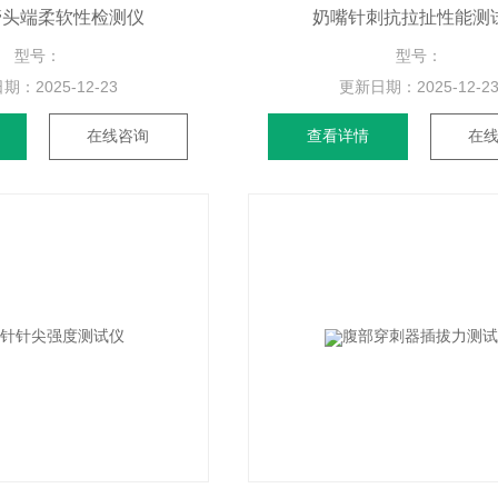
管头端柔软性检测仪
奶嘴针刺抗拉扯性能测
型号：
型号：
日期：
2025-12-23
更新日期：
2025-12-2
在线咨询
查看详情
在