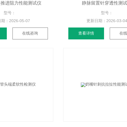
器推进阻力性能测试仪
静脉留置针穿透性测
型号：
型号：
日期：
2026-05-07
更新日期：
2026-03-0
在线咨询
查看详情
在