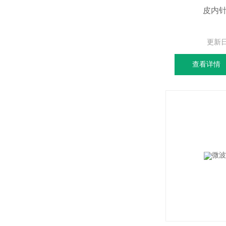
皮内
更新
查看详情