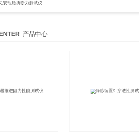
仪,安瓿瓶折断力测试仪
ENTER
产品中心