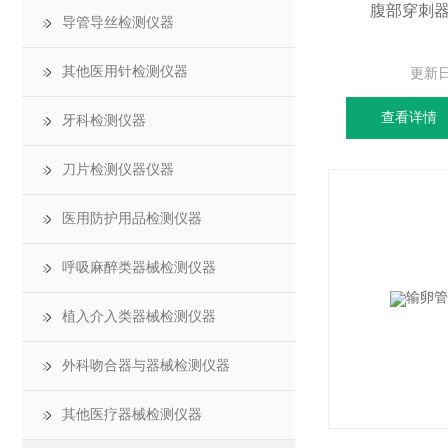
腹部穿刺
导管导丝检测仪器
其他医用针检测仪器
更新
查看详情
牙科检测仪器
刀片检测仪器仪器
医用防护用品检测仪器
呼吸麻醉类器械检测仪器
植入介入类器械检测仪器
外科吻合器与器械检测仪器
其他医疗器械检测仪器