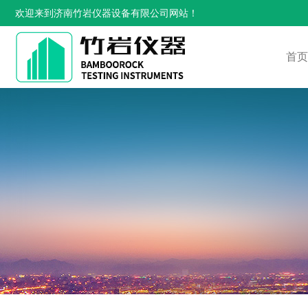
欢迎来到济南竹岩仪器设备有限公司网站！
首