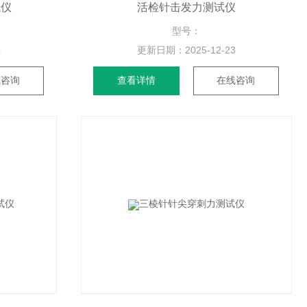
试仪
活检针击发力测试仪
型号：
4
更新日期：
2025-12-23
线咨询
查看详情
在线咨询