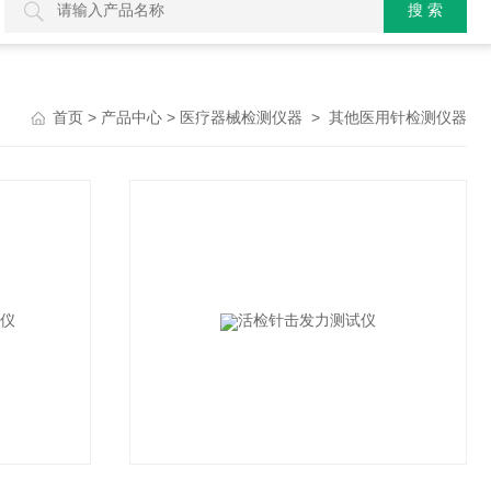
>
>
>
首页
产品中心
医疗器械检测仪器
其他医用针检测仪器