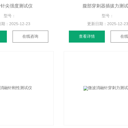
针针尖强度测试仪
腹部穿刺器插拔力测
型号：
型号：
日期：
2025-12-23
更新日期：
2025-12-2
在线咨询
查看详情
在