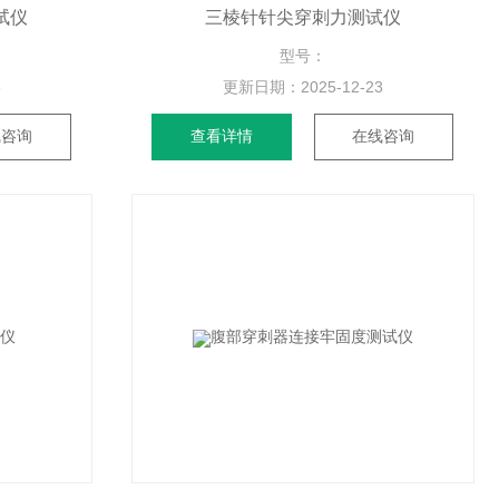
试仪
三棱针针尖穿刺力测试仪
型号：
3
更新日期：
2025-12-23
线咨询
查看详情
在线咨询