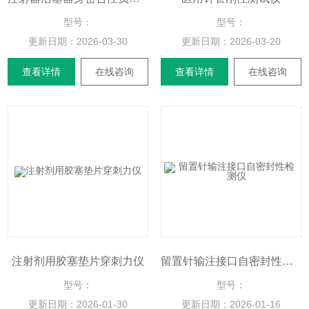
型号：
型号：
更新日期：
2026-03-30
更新日期：
2026-03-20
查看详情
在线咨询
查看详情
在线咨询
注射剂用胶塞垫片穿刺力仪
留置针输注接口自密封性检测仪
型号：
型号：
更新日期：
2026-01-30
更新日期：
2026-01-16