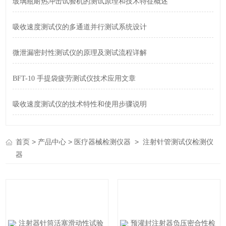
玻璃瓶耐热冲击试验机的测试原理和技术特征概述
吸收速度测试仪的多通道并行测试系统设计
微泄漏密封性测试仪的原理及测试流程详解
BFT-10 手提袋疲劳测试仪技术应用文章
吸收速度测试仪的技术特性和使用步骤说明
>
>
>
首页
产品中心
医疗器械检测仪器
注射针管测试仪检测仪
器