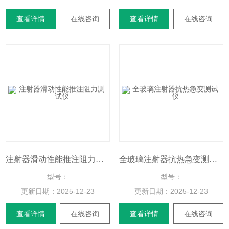
查看详情
在线咨询
查看详情
在线咨询
注射器滑动性能推注阻力测试仪
全玻璃注射器抗热急变测试仪
型号：
型号：
更新日期：
2025-12-23
更新日期：
2025-12-23
查看详情
在线咨询
查看详情
在线咨询