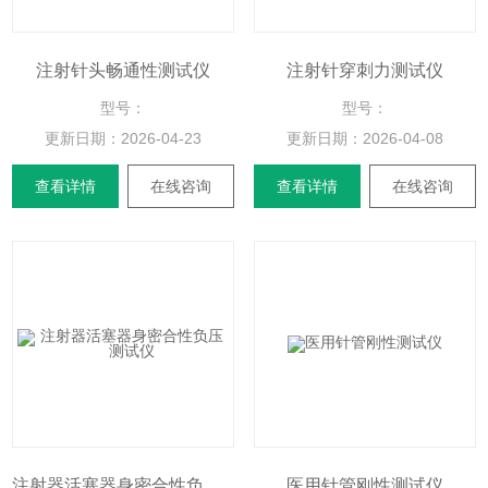
注射针头畅通性测试仪
注射针穿刺力测试仪
型号：
型号：
更新日期：
2026-04-23
更新日期：
2026-04-08
查看详情
在线咨询
查看详情
在线咨询
注射器活塞器身密合性负压测试仪
医用针管刚性测试仪