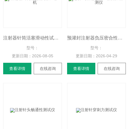
注射器针筒活塞滑动性试验机
预灌封注射器负压密合性检测仪
型号：
型号：
更新日期：
2026-08-05
更新日期：
2026-04-29
查看详情
在线咨询
查看详情
在线咨询