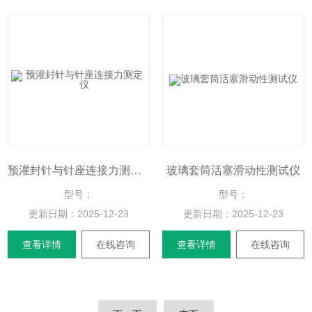
预灌封针与针座连接力测定仪
玻璃套筒活塞滑动性测试仪
型号：
型号：
更新日期：
2025-12-23
更新日期：
2025-12-23
查看详情
在线咨询
查看详情
在线咨询