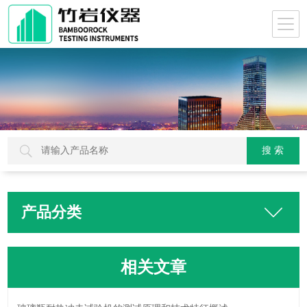
产品分类
相关文章