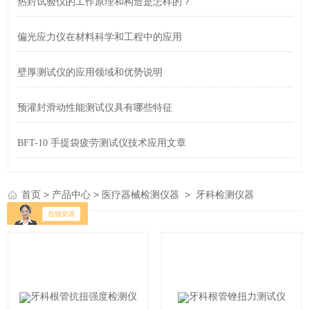
热封试验仪的工作原理和构造是怎样的？
偏光应力仪在材料科学和工程中的应用
壁厚测试仪的应用领域和优势说明
预灌封滑动性能测试仪具有哪些特征
BFT-10 手提袋疲劳测试仪技术应用文章
>
>
>
首页
产品中心
医疗器械检测仪器
牙科检测仪器