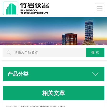
产品分类
相关文章