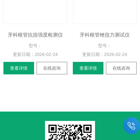
牙科根管抗扭强度检测仪
牙科根管锉扭力测试仪
型号：
型号：
更新日期：
2026-02-24
更新日期：
2026-02-24
查看详情
在线咨询
查看详情
在线咨询