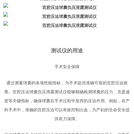
测试仪的用途
手术安全保障
通过测量球囊的各项性能指标，为手术提供准确可靠的宫腔压迫效
果。宫腔压迫球囊负压泄露测试仪能够精确检测球囊的压力、充盈速
度等关键指标，确保球囊在手术过程中发挥的压迫作用。例如，在产
科手术中，准确的宫腔压迫可以有效控制出血，为产妇的生命安全提
供有力保障。