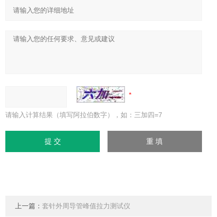
请输入计算结果（填写阿拉伯数字），如：三加四=7
上一篇：
套针外周导管峰值拉力测试仪