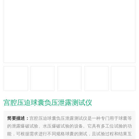
宫腔压迫球囊负压泄露测试仪
简要描述：
宫腔压迫球囊负压泄露测试仪是一种专门用于球囊等
的泄露爆破试验、水压爆破试验的设备。它具有多工位试验的功
能，可根据需求进行不同规格球囊的测试，且试验过程和结果互