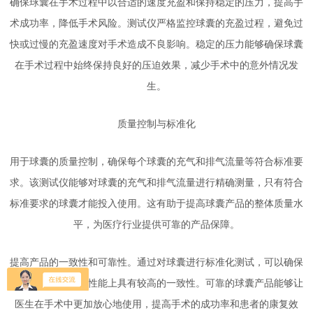
确保球囊在手术过程中以合适的速度充盈和保持稳定的压力，提高手
术成功率，降低手术风险。测试仪严格监控球囊的充盈过程，避免过
快或过慢的充盈速度对手术造成不良影响。稳定的压力能够确保球囊
在手术过程中始终保持良好的压迫效果，减少手术中的意外情况发
生。
质量控制与标准化
用于球囊的质量控制，确保每个球囊的充气和排气流量等符合标准要
求。该测试仪能够对球囊的充气和排气流量进行精确测量，只有符合
标准要求的球囊才能投入使用。这有助于提高球囊产品的整体质量水
平，为医疗行业提供可靠的产品保障。
提高产品的一致性和可靠性。通过对球囊进行标准化测试，可以确保
不同批次的球囊在性能上具有较高的一致性。可靠的球囊产品能够让
医生在手术中更加放心地使用，提高手术的成功率和患者的康复效