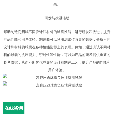
果。
研发与改进辅助
帮助制造商测试不同设计和材料的球囊性能，进行研发和改进，提升
产品性能和用户体验。制造商可以利用测试仪收集的数据，分析不同
设计和材料的球囊在各种性能指标上的表现。例如，通过测试不同材
料的球囊的抗压能力、密封性等性能，可以为产品的研发提供重要的
参考依据，从而不断优化球囊的设计和制造工艺，提升产品的性能和
用户体验。
在线咨询