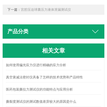
下一篇：
宫腔压迫球囊压力液体泄漏测试仪
产品分类
相关文章
如何使用偏光应力仪进行精确的应力分析
真空衰减法密封仪具备了怎样的技术优势和产品特性
医药包装撕拉力测试仪的功能特点与应用分析
撕裂度测试仪的测试数值差异较大的原因是什么