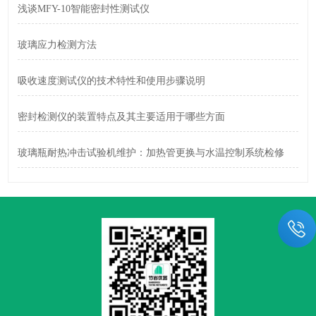
浅谈MFY-10智能密封性测试仪
玻璃应力检测方法
吸收速度测试仪的技术特性和使用步骤说明
密封检测仪的装置特点及其主要适用于哪些方面
玻璃瓶耐热冲击试验机维护：加热管更换与水温控制系统检修