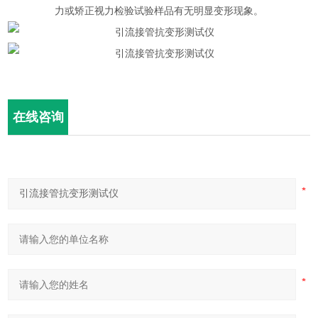
力或矫正视力检验试验样品有无明显变形现象。
在线咨询