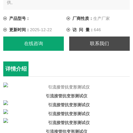
供。
产品型号：
厂商性质：
生产厂家
更新时间：
2025-12-22
访 问 量：
646
在线咨询
联系我们
详情介绍
引流接管抗变形测试仪
引流接管抗变形测试仪