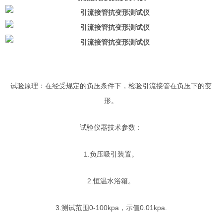
试验原理：在经受规定的负压条件下，检验引流接管在负压下的变
形。
试验仪器技术参数：
1.负压吸引装置。
2.恒温水浴箱。
3.测试范围0-100kpa，示值0.01kpa.