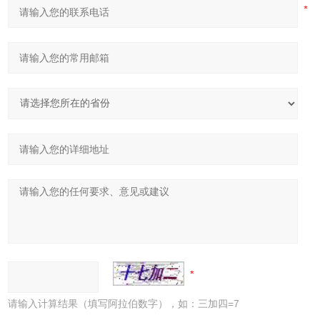
请输入计算结果（填写阿拉伯数字），如：三加四=7