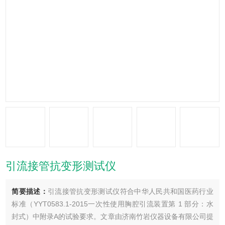
引流接管抗变形测试仪
简要描述：
引流接管抗变形测试仪符合中华人民共和国医药行业
标准（YYT0583.1-2015一次性使用胸腔引流装置第 1 部分：水
封式）中附录A的试验要求。文章由济南竹岩仪器设备有限公司提