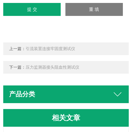
上一篇：
引流装置连接牢固度测试仪
下一篇：
压力监测器接头阻血性测试仪
产品分类
相关文章