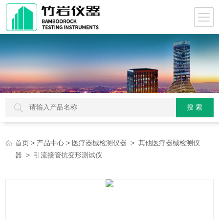
>
>
>
首页
产品中心
医疗器械检测仪器
其他医疗器械检测仪
> 引流接管抗变形测试仪
器