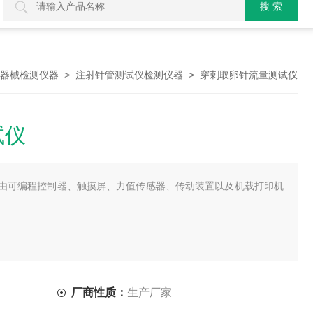
>
> 穿刺取卵针流量测试仪
器械检测仪器
注射针管测试仪检测仪器
试仪
由可编程控制器、触摸屏、力值传感器、传动装置以及机载打印机
厂商性质：
生产厂家