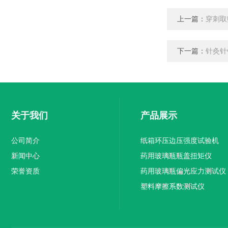
上一篇：
穿刺取
下一篇：
针灸针
关于我们
产品展示
公司简介
纸箱环压边压强度试验机
新闻中心
药用玻璃瓶瓶盖扭矩仪
荣誉资质
药用玻璃瓶偏光应力测试仪
塑料摩擦系数测试仪