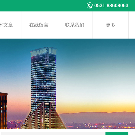
0531-88608063
术文章
在线留言
联系我们
更多