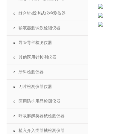
缝合针/线测试仪检测仪器
输液器测试仪检测仪器
导管导丝检测仪器
其他医用针检测仪器
牙科检测仪器
刀片检测仪器仪器
医用防护用品检测仪器
呼吸麻醉类器械检测仪器
植入介入类器械检测仪器