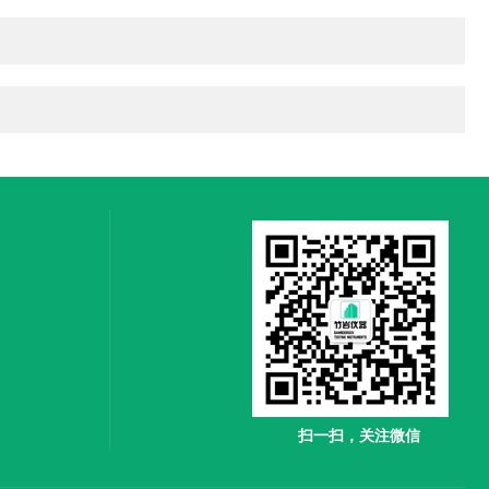
扫一扫，关注微信