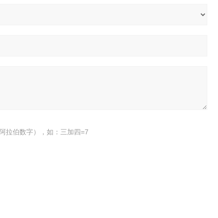
阿拉伯数字），如：三加四=7