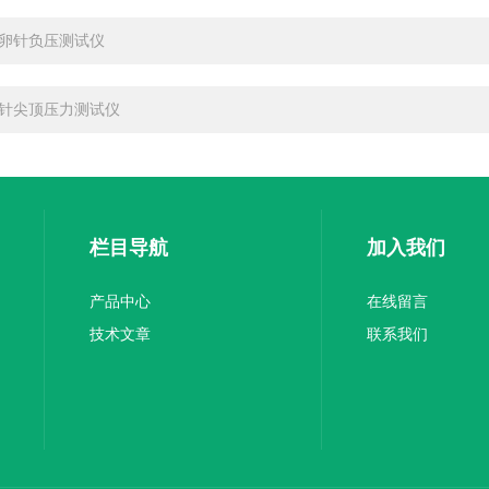
卵针负压测试仪
针尖顶压力测试仪
栏目导航
加入我们
产品中心
在线留言
技术文章
联系我们