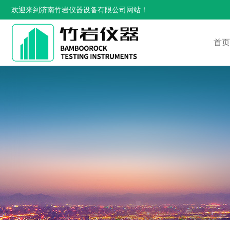
欢迎来到济南竹岩仪器设备有限公司网站！
首