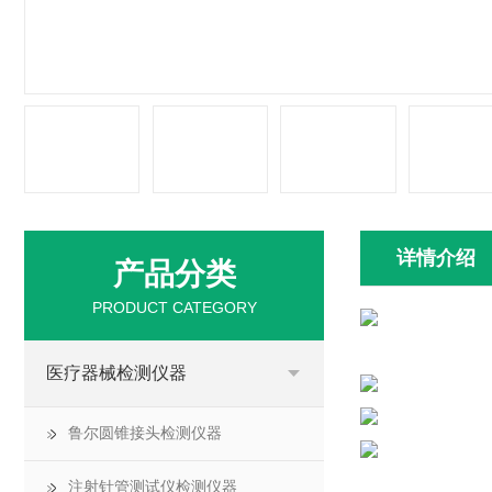
详情介绍
产品分类
PRODUCT CATEGORY
医疗器械检测仪器
鲁尔圆锥接头检测仪器
注射针管测试仪检测仪器