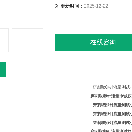
更新时间：
2025-12-22
在线咨询
穿刺取卵针流量测试仪
穿刺取卵针流量测试仪