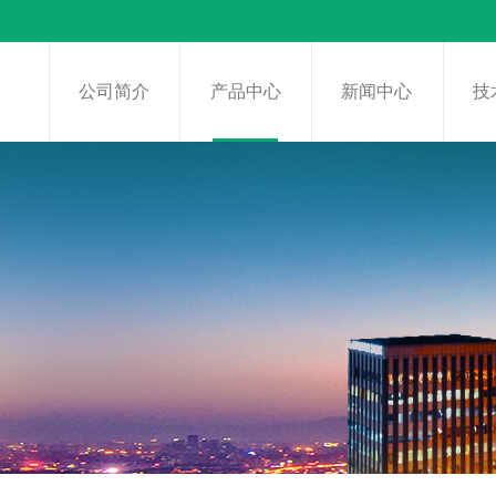
页
公司简介
产品中心
新闻中心
技