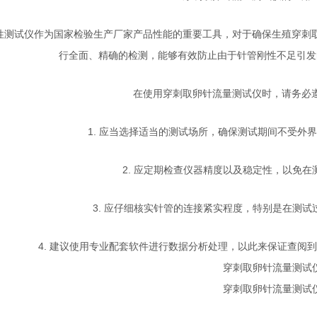
性测试仪作为国家检验生产厂家产品性能的重要工具，对于确保生殖穿刺
行全面、精确的检测，能够有效防止由于针管刚性不足引发
在使用穿刺取卵针流量测试仪时，请务必
1. 应当选择适当的测试场所，确保测试期间不受外
2. 应定期检查仪器精度以及稳定性，以免
3. 应仔细核实针管的连接紧实程度，特别是在测
4. 建议使用专业配套软件进行数据分析处理，以此来保证查阅