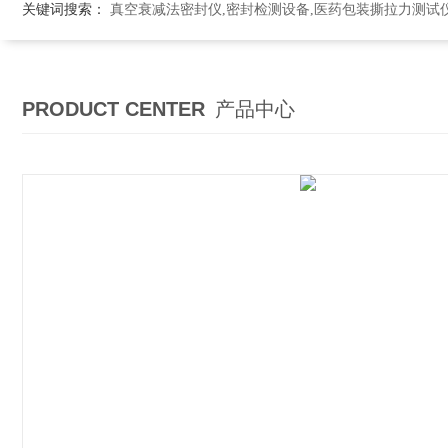
关键词搜索：
真空衰减法密封仪,密封检测设备,医药包装撕拉力测试
PRODUCT CENTER
产品中心