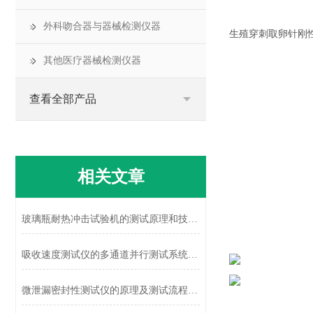
外科吻合器与器械检测仪器
生殖穿刺取卵针刚
其他医疗器械检测仪器
查看全部产品
相关文章
玻璃瓶耐热冲击试验机的测试原理和技术特征概述
吸收速度测试仪的多通道并行测试系统设计
微泄漏密封性测试仪的原理及测试流程详解