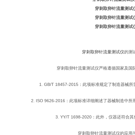
穿刺取卵针流量测试仪
的测
穿刺取卵针流量测试仪严格遵循国家及国
1. GB/T 18457-2015：此项标准规定了制造
2. ISO 9626-2016：此项标准详细阐述了器械制
3. YY/T 1698-2020：此外，仪器还
穿刺取卵针流量测试仪的应用