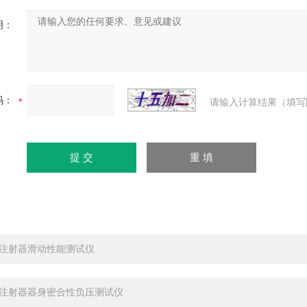
明：
码：
请输入计算结果（填写
注射器滑动性能测试仪
注射器器身密合性负压测试仪