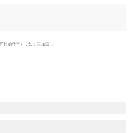
阿拉伯数字），如：三加四=7