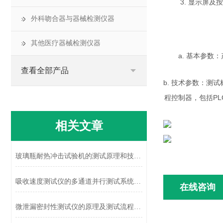
3. 显示屏
外科吻合器与器械检测仪器
其他医疗器械检测仪器
a. 基本参数
查看全部产品
b. 技术参数：测
程控制器，包括PL
相关文章
玻璃瓶耐热冲击试验机的测试原理和技术特征概述
吸收速度测试仪的多通道并行测试系统设计
在线咨询
微泄漏密封性测试仪的原理及测试流程详解