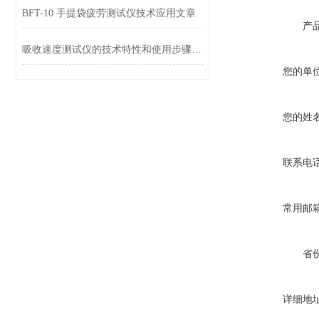
BFT-10 手提袋疲劳测试仪技术应用文章
产
吸收速度测试仪的技术特性和使用步骤说明
您的单
您的姓
联系电
常用邮
省
详细地