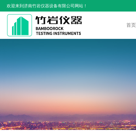
欢迎来到济南竹岩仪器设备有限公司网站！
首