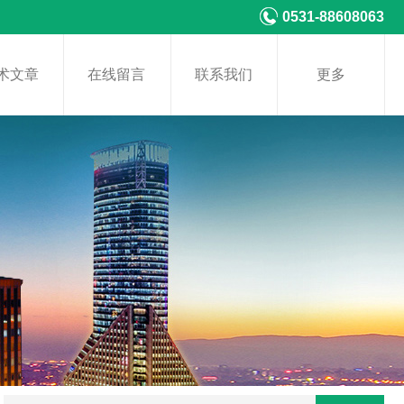
0531-88608063
术文章
在线留言
联系我们
更多