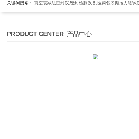
关键词搜索：
真空衰减法密封仪,密封检测设备,医药包装撕拉力测试
PRODUCT CENTER
产品中心