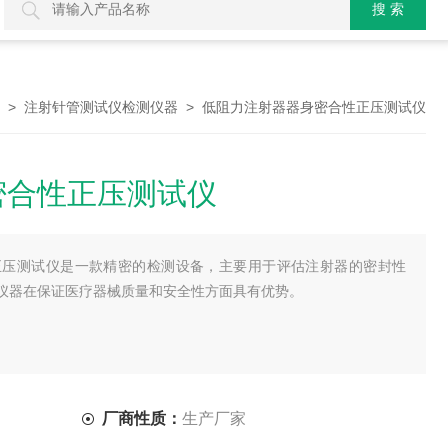
>
> 低阻力注射器器身密合性正压测试仪
注射针管测试仪检测仪器
密合性正压测试仪
正压测试仪是一款精密的检测设备，主要用于评估注射器的密封性
仪器在保证医疗器械质量和安全性方面具有优势。
厂商性质：
生产厂家