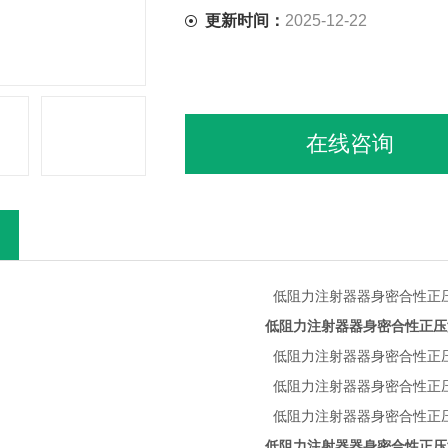
更新时间：
2025-12-22
在线咨询
低阻力注射器器身密合性正压
低阻力注射器器身密合性正压