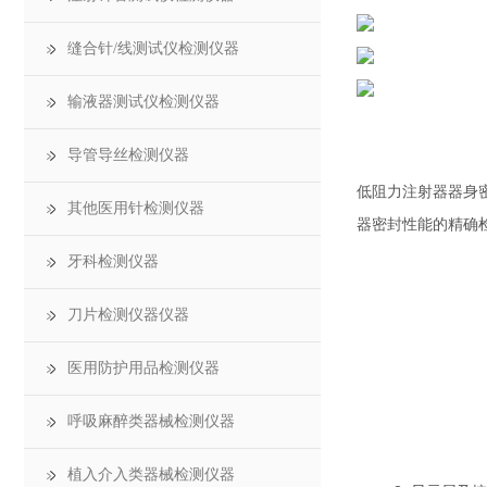
缝合针/线测试仪检测仪器
输液器测试仪检测仪器
导管导丝检测仪器
低阻力注射器器身
其他医用针检测仪器
器密封性能的精确
牙科检测仪器
刀片检测仪器仪器
医用防护用品检测仪器
呼吸麻醉类器械检测仪器
植入介入类器械检测仪器