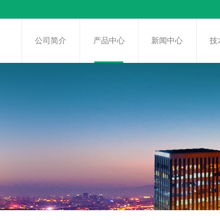
页
公司简介
产品中心
新闻中心
技