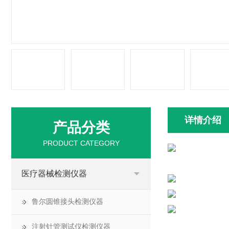
详情介绍
产品分类
PRODUCT CATEGORY
医疗器械检测仪器
鲁尔圆锥接头检测仪器
注射针管测试仪检测仪器