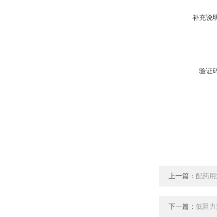
补充说
验证
上一篇：
配药用
下一篇：
低阻力