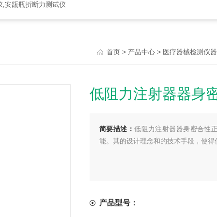
仪,安瓿瓶折断力测试仪
>
>
首页
产品中心
医疗器械检测仪器
低阻力注射器器身
简要描述：
低阻力注射器器身密合性
能。其的设计理念和的技术手段，使得
产品型号：