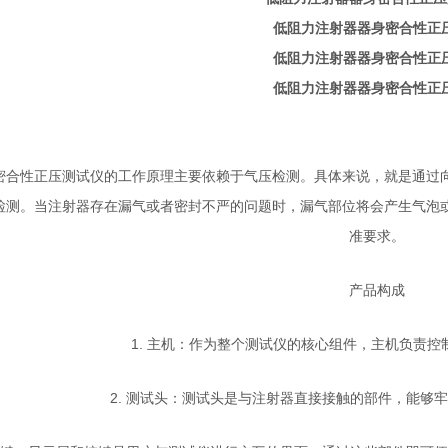
密合性正压测试仪的工作原理主要依赖于气压检测。具体来说，就是通过
检测。当注射器存在漏气或者密封不严的问题时，漏气部位将会产生气泡
准要求。
产品构成
1. 主机：作为整个测试仪的核心组件，主机负责
2. 测试头：测试头是与注射器直接接触的部件，能够