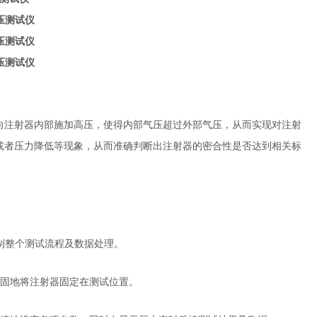
向注射器内部施加高压，使得内部气压超过外部气压，从而实现对注射
或者压力降低等现象，从而准确判断出注射器的密合性是否达到相关标
控制整个测试流程及数据处理。
牢固地将注射器固定在测试位置。