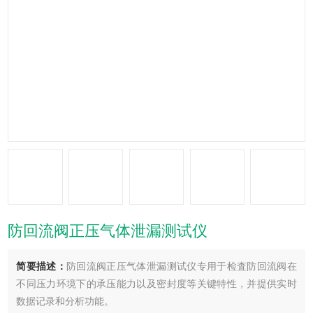
防回流阀正压气体泄漏测试仪
简要描述：
防回流阀正压气体泄漏测试仪专用于检査防回流阀在
不同压力环境下的承压能力以及密封度等关键特性，并提供实时
数据记录和分析功能。