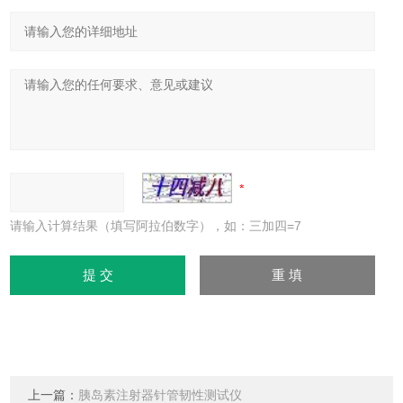
请输入计算结果（填写阿拉伯数字），如：三加四=7
上一篇：
胰岛素注射器针管韧性测试仪