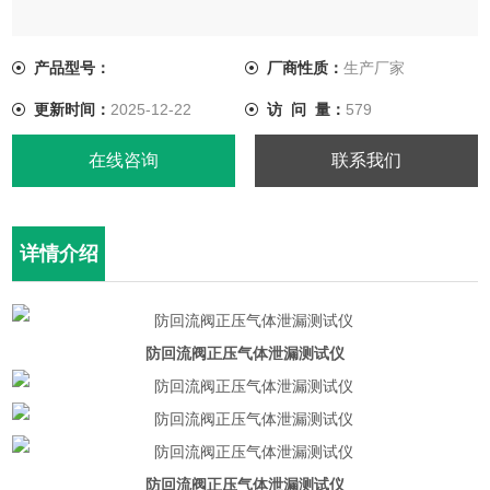
产品型号：
厂商性质：
生产厂家
更新时间：
2025-12-22
访 问 量：
579
在线咨询
联系我们
详情介绍
防回流阀正压气体泄漏测试仪
防回流阀正压气体泄漏测试仪