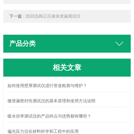
下一篇：
防回流阀正压液体泄漏测试仪
产品分类
相关文章
如何使用壁厚测试仪进行管道检测与维护？
微泄漏密封性测试仪的基本原理和使用方法说明
吸水倍率测试仪的产品特点与优势都有哪些？
偏光应力仪在材料科学和工程中的应用