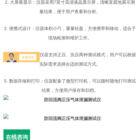
2. 大屏幕显示：仪器采用7英寸高清液晶显示屏，清晰直观地展示测
量结果，便于用户查看和分析。
3. 便携式设计：仪器体积小巧，重量轻盈，方便携带和移动，适合于
现场检测和维护工作。
4. 多种测试模式：仪器支持正压、负压两种测试模式，用户可以根据
实际需求选择合适的测试方式。
5. 数据存储和打印：仪器配备了微型打印机，可以随时随地打印测试
结果，方便用户保存和归档。
在线咨询