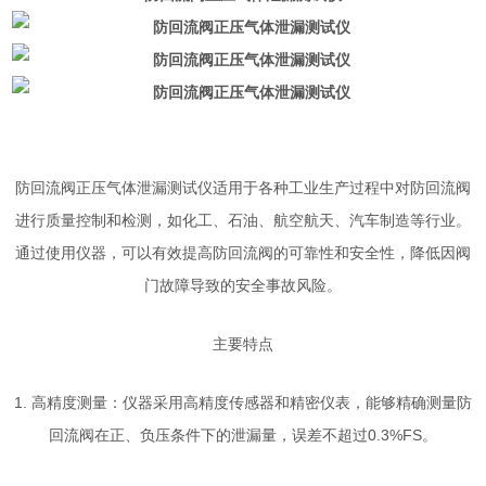
防回流阀正压气体泄漏测试仪适用于各种工业生产过程中对防回流阀
进行质量控制和检测，如化工、石油、航空航天、汽车制造等行业。
通过使用仪器，可以有效提高防回流阀的可靠性和安全性，降低因阀
门故障导致的安全事故风险。
主要特点
1. 高精度测量：仪器采用高精度传感器和精密仪表，能够精确测量防
回流阀在正、负压条件下的泄漏量，误差不超过0.3%FS。