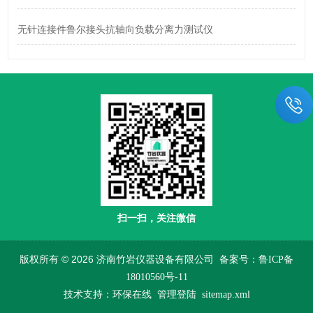
无针连接件鲁尔接头抗轴向负载分离力测试仪
扫一扫，关注微信
版权所有 © 2026 济南竹岩仪器设备有限公司
备案号：鲁ICP备
18010560号-11
技术支持：
环保在线
管理登陆
sitemap.xml