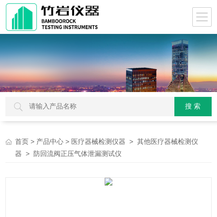
>
>
>
首页
产品中心
医疗器械检测仪器
其他医疗器械检测仪
> 防回流阀正压气体泄漏测试仪
器