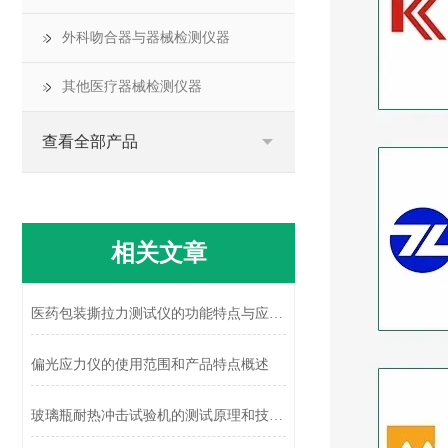
外科吻合器与器械检测仪器
其他医疗器械检测仪器
查看全部产品
相关文章
医药包装撕拉力测试仪的功能特点与应用分析
偏光应力仪的使用范围和产品特点概述
玻璃瓶耐热冲击试验机的测试原理和技术特征概述