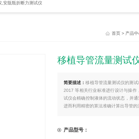
仪,安瓿瓶折断力测试仪
>
首页
产品中
移植导管流量测试
简要描述：
移植导管流量测试仪的测试精
2017 等相关行业标准进行设计与
试仪会精确控制液体的流动状态，并通
进而利用精密的算法准确计算出导管的
产品型号：