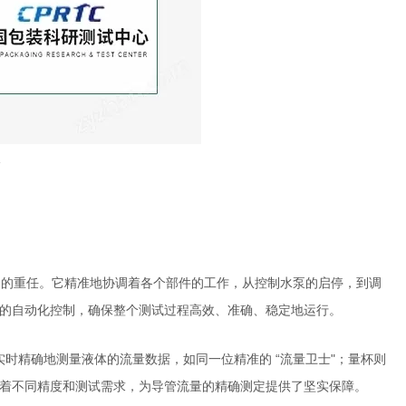
心控制的重任。它精准地协调着各个部件的工作，从控制水泵的启停，到调
的自动化控制，确保整个测试过程高效、准确、稳定地运行。
时精确地测量液体的流量数据，如同一位精准的 “流量卫士"；量杯则
着不同精度和测试需求，为导管流量的精确测定提供了坚实保障。