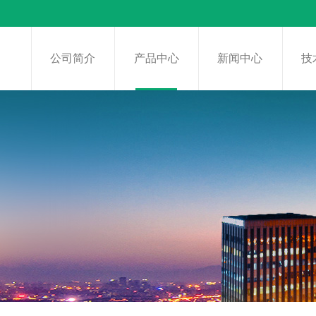
页
公司简介
产品中心
新闻中心
技