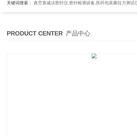
关键词搜索：
真空衰减法密封仪,密封检测设备,医药包装撕拉力测试
PRODUCT CENTER
产品中心