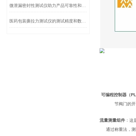
微泄漏密封性测试仪助力产品可靠性和安全性
医药包装撕拉力测试仪的测试精度和数据分析介绍
可编程控制器（PL
节阀门的开
流量测量组件
：这
通过称重法，测