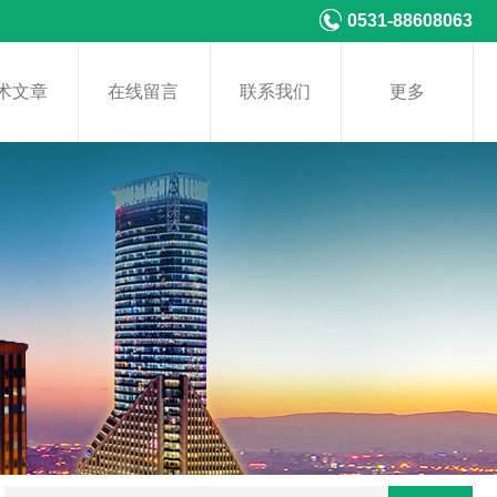
0531-88608063
术文章
在线留言
联系我们
更多