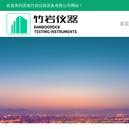
欢迎来到济南竹岩仪器设备有限公司网站！
首