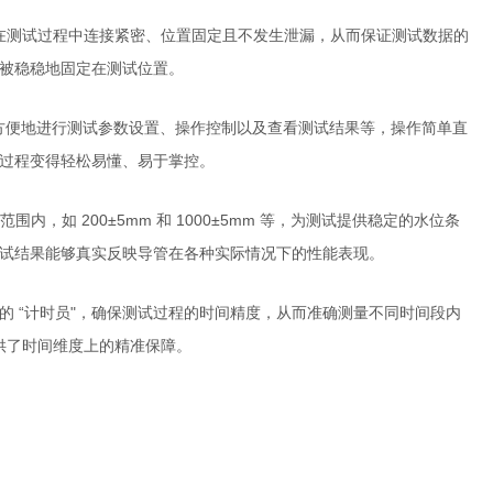
管在测试过程中连接紧密、位置固定且不发生泄漏，从而保证测试数据的
被稳稳地固定在测试位置。
可以方便地进行测试参数设置、操作控制以及查看测试结果等，操作简单直
过程变得轻松易懂、易于掌控。
如 200±5mm 和 1000±5mm 等，为测试提供稳定的水位条
测试结果能够真实反映导管在各种实际情况下的性能表现。
精准的 “计时员"，确保测试过程的时间精度，从而准确测量不同时间段内
供了时间维度上的精准保障。