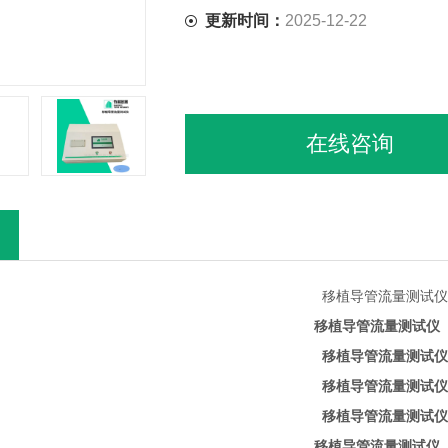
更新时间：
2025-12-22
在线咨询
移植导管流量测试仪
移植导管流量测试仪