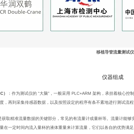
仪器组成
C）
：作为测试仪的 “大脑"，一般采用 PLC+ARM 架构，承担着核
度，再到采集传感器数据，以及按照设定的程序有条不紊地进行测试流程
是获取精准流量数据的关键部分，常见的有流量计或量杯等。流量计能够实
量在一定时间内流入量杯的液体重量来计算流量，它们以各自的优势满足