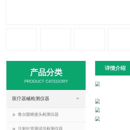
详情介绍
产品分类
PRODUCT CATEGORY
医疗器械检测仪器
鲁尔圆锥接头检测仪器
注射针管测试仪检测仪器