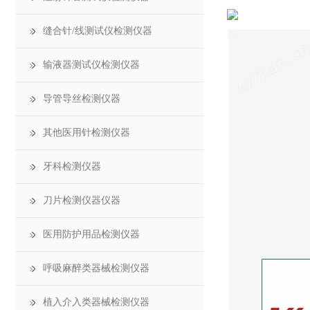
缝合针/线测试仪检测仪器
输液器测试仪检测仪器
导管导丝检测仪器
其他医用针检测仪器
牙科检测仪器
刀片检测仪器仪器
医用防护用品检测仪器
呼吸麻醉类器械检测仪器
植入介入类器械检测仪器