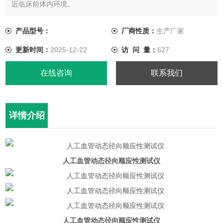
近临床前体内环境。
产品型号：
厂商性质：
生产厂家
更新时间：
2025-12-22
访 问 量：
627
在线咨询
联系我们
详情介绍
人工血管动态径向顺应性测试仪
人工血管动态径向顺应性测试仪