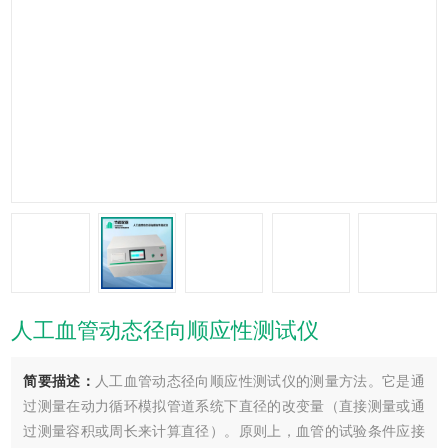
人工血管动态径向顺应性测试仪
简要描述：
人工血管动态径向顺应性测试仪的测量方法。它是通
过测量在动力循环模拟管道系统下直径的改变量（直接测量或通
过测量容积或周长来计算直径）。原则上，血管的试验条件应接