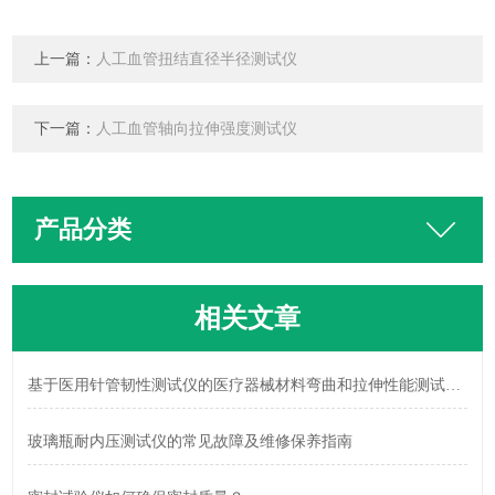
上一篇：
人工血管扭结直径半径测试仪
下一篇：
人工血管轴向拉伸强度测试仪
产品分类
相关文章
基于医用针管韧性测试仪的医疗器械材料弯曲和拉伸性能测试与分析
玻璃瓶耐内压测试仪的常见故障及维修保养指南