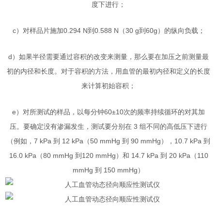
度下进行；
c）对样品片施加0.294 N到0.588 N（30 g到60g）的纵向负载；
d）如果半径需要通过容积的改变来测量，那么要在加压之前测量最
初的内径和长度。对于容积的方法，用血管的最初内径和定义的长度
来计算初始容积；
e）对所测试的样品，以每分钟60±10次的频率持续循环的对其加
压。要确定没有渗漏发生，测试要分别在 3 组不同的高低压下进行
（例如，7 kPa 到 12 kPa（50 mmHg 到 90 mmHg），10.7 kPa 到
16.0 kPa（80 mmHg 到120 mmHg）和 14.7 kPa 到 20 kPa（110
mmHg 到 150 mmHg）