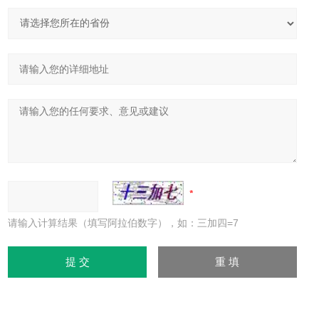
请输入计算结果（填写阿拉伯数字），如：三加四=7