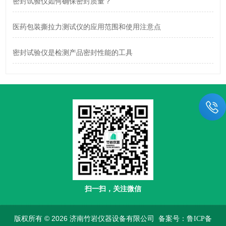
密封试验仪如何确保密封质量？
医药包装撕拉力测试仪的应用范围和使用注意点
密封试验仪是检测产品密封性能的工具
扫一扫，关注微信
版权所有 © 2026 济南竹岩仪器设备有限公司
备案号：鲁ICP备