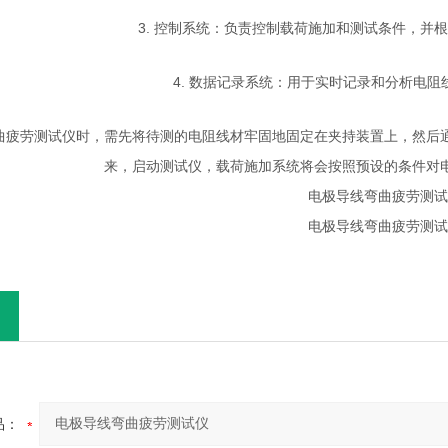
3. 控制系统：负责控制载荷施加和测试条件，并
4. 数据记录系统：用于实时记录和分析电
曲疲劳测试仪时，需先将待测的电阻线材牢固地固定在夹持装置上，然后
来，启动测试仪，载荷施加系统将会按照预设的条件对
品：