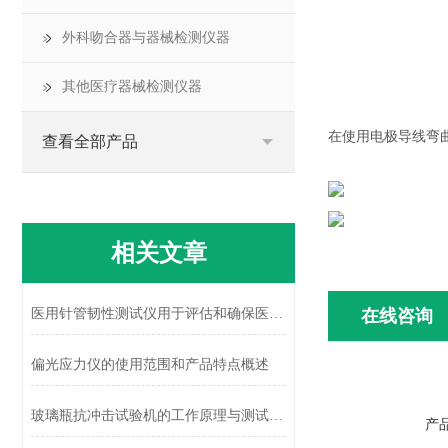
外科吻合器与器械检测仪器
其他医疗器械检测仪器
在使用电极导线弯
查看全部产品
相关文章
医用针管韧性测试仪用于评估和确保医用针管的质量和可靠性
在线咨询
偏光应力仪的使用范围和产品特点概述
玻璃瓶抗冲击试验机的工作原理与测试流程解析
产