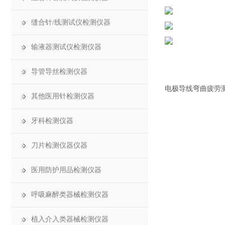
缝合针/线测试仪检测仪器
输液器测试仪检测仪器
导管导丝检测仪器
电极导线弯曲疲劳
其他医用针检测仪器
牙科检测仪器
刀片检测仪器仪器
医用防护用品检测仪器
呼吸麻醉类器械检测仪器
植入介入类器械检测仪器