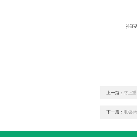
验证
上一篇：
防止重
下一篇：
电极导