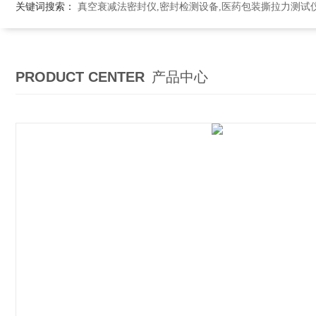
关键词搜索：
真空衰减法密封仪,密封检测设备,医药包装撕拉力测试
PRODUCT CENTER
产品中心