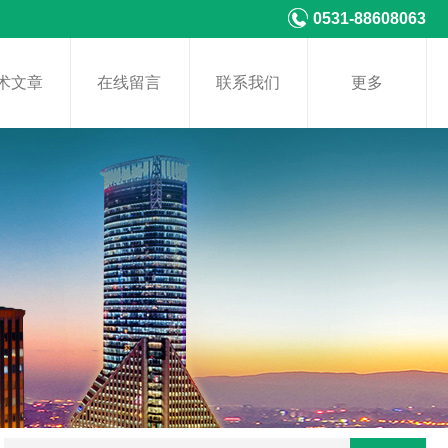
0531-88608063
术文章
在线留言
联系我们
更多