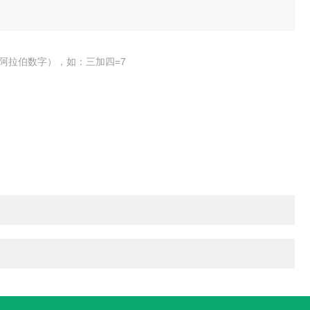
阿拉伯数字），如：三加四=7