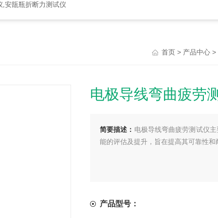
仪,安瓿瓶折断力测试仪
>
>
首页
产品中心
电极导线弯曲疲劳
简要描述：
电极导线弯曲疲劳测试仪主
能的评估及提升，旨在提高其可靠性和
产品型号：