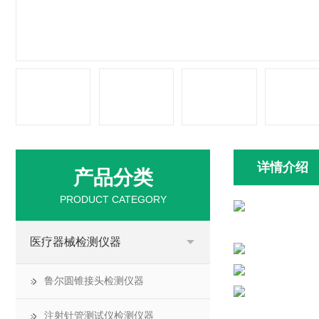
详情介绍
产品分类
PRODUCT CATEGORY
医疗器械检测仪器
鲁尔圆锥接头检测仪器
注射针管测试仪检测仪器