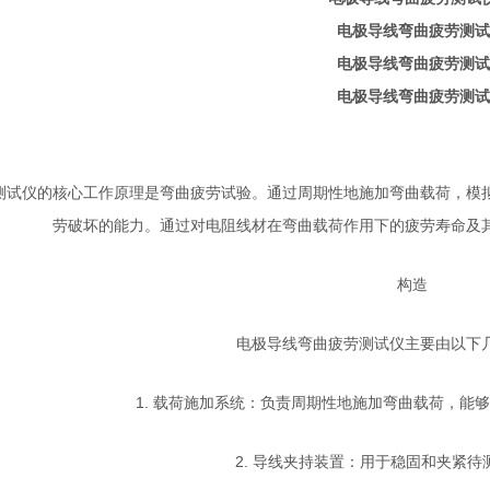
测试仪的核心工作原理是弯曲疲劳试验。通过周期性地施加弯曲载荷，模
劳破坏的能力。通过对电阻线材在弯曲载荷作用下的疲劳寿命及
构造
电极导线弯曲疲劳测试仪主要由以下
1. 载荷施加系统：负责周期性地施加弯曲载荷，能
2. 导线夹持装置：用于稳固和夹紧