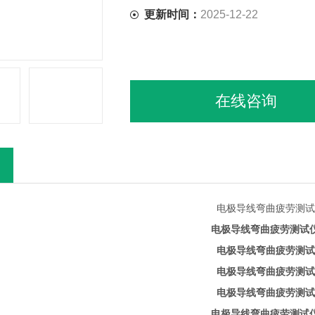
更新时间：
2025-12-22
在线咨询
电极导线弯曲疲劳测试
电极导线弯曲疲劳测试