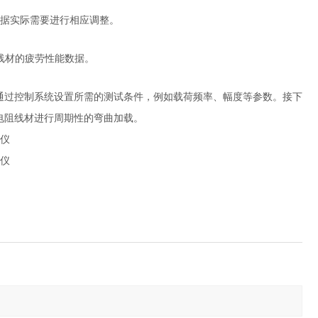
根据实际需要进行相应调整。
阻线材的疲劳性能数据。
通过控制系统设置所需的测试条件，例如载荷频率、幅度等参数。接下
电阻线材进行周期性的弯曲加载。