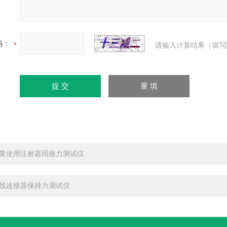
码：
请输入计算结果（填写
复使用注射器回推力测试仪
线连接器保持力测试仪