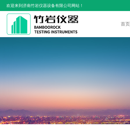
欢迎来到济南竹岩仪器设备有限公司网站！
首