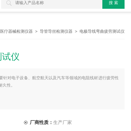
>
> 电极导线弯曲疲劳测试仪
医疗器械检测仪器
导管导丝检测仪器
测试仪
要针对电子设备、航空航天以及汽车等领域的电阻线材进行疲劳性
耐久性。
厂商性质：
生产厂家