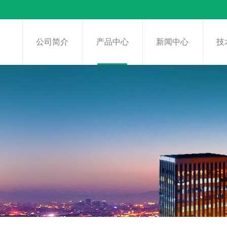
页
公司简介
产品中心
新闻中心
技