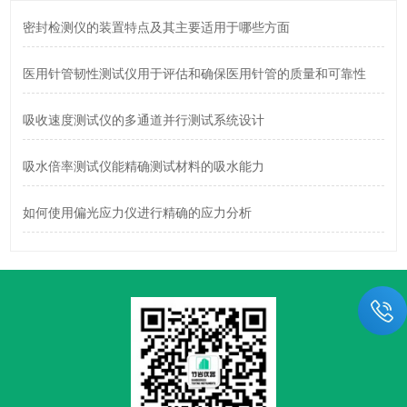
密封检测仪的装置特点及其主要适用于哪些方面
医用针管韧性测试仪用于评估和确保医用针管的质量和可靠性
吸收速度测试仪的多通道并行测试系统设计
吸水倍率测试仪能精确测试材料的吸水能力
如何使用偏光应力仪进行精确的应力分析