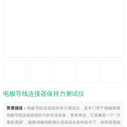
电极导线连接器保持力测试仪
简要描述：
电极导线连接器保持力测试仪，是专门用于精确测量
电极导线连接器保持力的专业设备。简单来说，它就像是一个 “力
量检测器"，能够准确地检测出连接器在各种条件下，保持连接稳