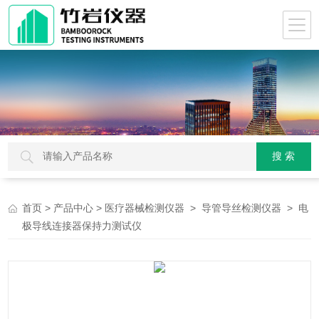
>
>
>
> 电
首页
产品中心
医疗器械检测仪器
导管导丝检测仪器
极导线连接器保持力测试仪