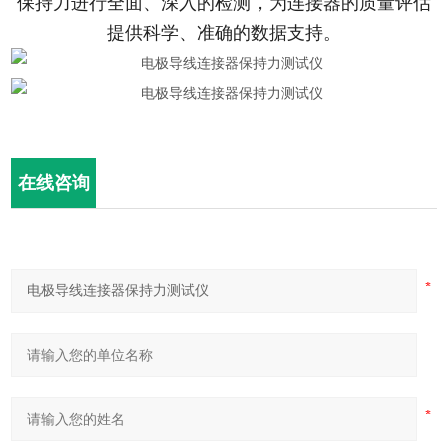
保持力进行全面、深入的检测，为连接器的质量评估
提供科学、准确的数据支持。
在线咨询