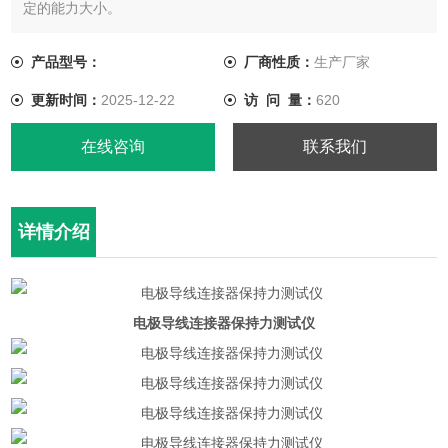
定的能力大小。
产品型号：
厂商性质：
生产厂家
更新时间：
2025-12-22
访 问 量：
620
在线咨询
联系我们
详情介绍
电极导线连接器保持力测试仪