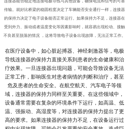
连接器能否稳定地连接电极导线与其他设备，确保电流和信号的可靠
传输。就好比桥梁的稳固程度决定了车辆能否安全通行一样，连接器
的保持力决定了电子设备能否正常运行。如果保持力不足，连接器在
受到外力、振动或者温度变化等因素影响时，就容易出现松动、接触
不良甚至脱落的情况 ，这将导致电子设备出现故障，无法正常工作。
在医疗设备中，如心脏起搏器、神经刺激器等，电极
导线连接器的保持力直接关系到患者的生命健康和治
疗效果。一旦连接器出现问题，可能会导致设备无法
正常工作，影响医生对患者病情的判断和治疗，甚至
危及患者的生命安全。在航空航天、汽车电子等领
域，连接器的保持力同样至关重要。在这些领域中，
设备通常需要在复杂的环境条件下运行，如高温、低
温、强振动、高湿度等，对连接器的保持力提出了更
高的要求。如果连接器的保持力不足，在设备运行过
程中出现故障，可能会引发严重的安全事故，造成巨