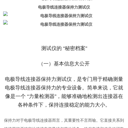
电极导线连接器保持力测试仪
测试仪的 “秘密档案"
（一）基本信息大公开
电极导线连接器保持力测试仪，是专门用于精确测量
电极导线连接器保持力的专业设备。简单来说，它就
像是一个 “力量检测器"，能够准确地检测出连接器在
各种条件下，保持连接稳定的能力大小。
保持力对于电极导线连接器而言，其重要性不言而喻。它直接关系到