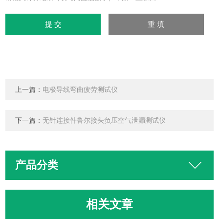
上一篇：
电极导线弯曲疲劳测试仪
下一篇：
无针连接件鲁尔接头负压空气泄漏测试仪
产品分类
相关文章