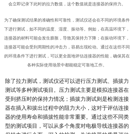
会立即记录下此时的拉力数值，这个数值就是连接器的保持力。
为了确保测试结果的准确性和可靠性，测试仪还会在不同的环境条件
下进行测试，如不同的温度、湿度、振动等。例如，在高温环境下，
连接器的材料可能会发生膨胀，导致其保持力下降；在振动环境下，
连接器可能会受到周期性的冲击力，容易出现松动。通过在这些不同
的环境条件下进行测试，可以更全面地评估连接器的性能，确保其在
各种实际使用场景中都能稳定可靠地工作。
除了拉力测试，测试仪还可以进行压力测试、插拔力
测试等多种测试项目。压力测试主要是模拟连接器在
受到挤压时的保持力情况；插拔力测试则是检测连接
器在插入和拔出过程中的阻力大小，这对于评估连接
器的使用寿命和插拔性能非常重要。通过这些不同类
型的测试项目，可以从多个角度对电极导线连接器的