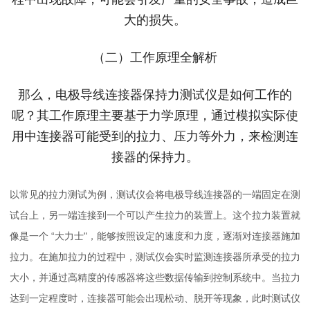
大的损失。
（二）工作原理全解析
那么，电极导线连接器保持力测试仪是如何工作的
呢？其工作原理主要基于力学原理，通过模拟实际使
用中连接器可能受到的拉力、压力等外力，来检测连
接器的保持力。
以常见的拉力测试为例，测试仪会将电极导线连接器的一端固定在测
试台上，另一端连接到一个可以产生拉力的装置上。这个拉力装置就
像是一个 “大力士"，能够按照设定的速度和力度，逐渐对连接器施加
拉力。在施加拉力的过程中，测试仪会实时监测连接器所承受的拉力
大小，并通过高精度的传感器将这些数据传输到控制系统中。当拉力
达到一定程度时，连接器可能会出现松动、脱开等现象，此时测试仪